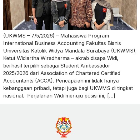
(UKWMS – 7/5/2026) – Mahasiswa Program
International Business Accounting Fakultas Bisnis
Universitas Katolik Widya Mandala Surabaya (UKWMS),
Ketut Widiartha Wiradharma – akrab disapa Widi,
berhasil terpilih sebagai Student Ambassador
2025/2026 dari Association of Chartered Certified
Accountants (ACCA). Pencapaian ini tidak hanya
kebanggaan pribadi, tetapi juga bagi UKWMS di tingkat
nasional. Perjalanan Widi menuju posisi ini, […]