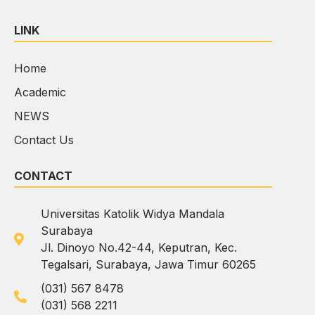
LINK
Home
Academic
NEWS
Contact Us
CONTACT
Universitas Katolik Widya Mandala
Surabaya
Jl. Dinoyo No.42-44, Keputran, Kec.
Tegalsari, Surabaya, Jawa Timur 60265
(031) 567 8478
(031) 568 2211