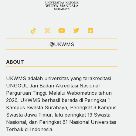
@UKWMS
ABOUT
UKWMS adalah universitas yang terakreditasi
UNGGUL dari Badan Akreditasi Nasional
Perguruan Tinggi. Melalui Webometrics tahun
2026, UKWMS berhasil berada di Peringkat 1
Kampus Swasta Surabaya, Peringkat 3 Kampus
Swasta Jawa Timur, lalu peringkat 13 Swasta
Nasional, dan Peringkat 61 Nasional Universitas
Terbaik di Indonesia.