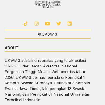
@UKWMS
ABOUT
UKWMS adalah universitas yang terakreditasi
UNGGUL dari Badan Akreditasi Nasional
Perguruan Tinggi. Melalui Webometrics tahun
2026, UKWMS berhasil berada di Peringkat 1
Kampus Swasta Surabaya, Peringkat 3 Kampus
Swasta Jawa Timur, lalu peringkat 13 Swasta
Nasional, dan Peringkat 61 Nasional Universitas
Terbaik di Indonesia.