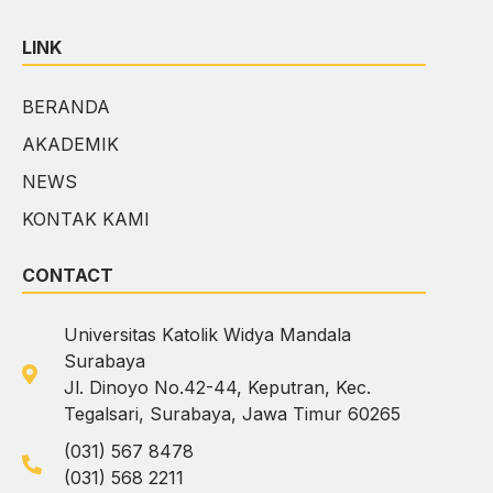
LINK
BERANDA
AKADEMIK
NEWS
KONTAK KAMI
CONTACT
Universitas Katolik Widya Mandala
Surabaya
Jl. Dinoyo No.42-44, Keputran, Kec.
Tegalsari, Surabaya, Jawa Timur 60265
(031) 567 8478
(031) 568 2211