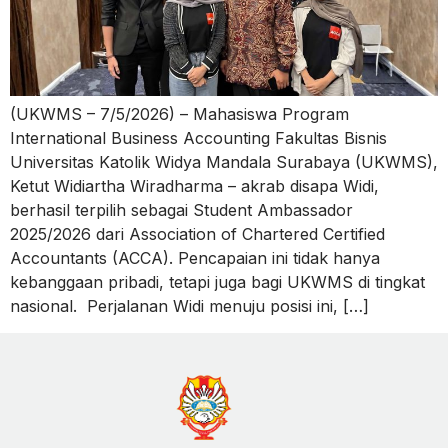
(UKWMS – 7/5/2026) – Mahasiswa Program
International Business Accounting Fakultas Bisnis
Universitas Katolik Widya Mandala Surabaya (UKWMS),
Ketut Widiartha Wiradharma – akrab disapa Widi,
berhasil terpilih sebagai Student Ambassador
2025/2026 dari Association of Chartered Certified
Accountants (ACCA). Pencapaian ini tidak hanya
kebanggaan pribadi, tetapi juga bagi UKWMS di tingkat
nasional. Perjalanan Widi menuju posisi ini, […]