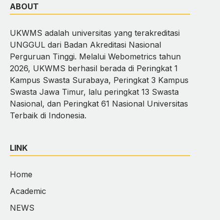
ABOUT
UKWMS adalah universitas yang terakreditasi
UNGGUL dari Badan Akreditasi Nasional
Perguruan Tinggi. Melalui Webometrics tahun
2026, UKWMS berhasil berada di Peringkat 1
Kampus Swasta Surabaya, Peringkat 3 Kampus
Swasta Jawa Timur, lalu peringkat 13 Swasta
Nasional, dan Peringkat 61 Nasional Universitas
Terbaik di Indonesia.
LINK
Home
Academic
NEWS