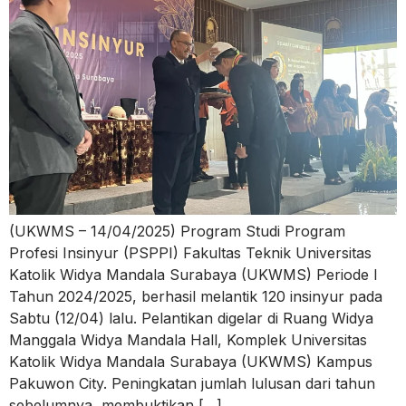
(UKWMS – 14/04/2025) Program Studi Program
Profesi Insinyur (PSPPI) Fakultas Teknik Universitas
Katolik Widya Mandala Surabaya (UKWMS) Periode I
Tahun 2024/2025, berhasil melantik 120 insinyur pada
Sabtu (12/04) lalu. Pelantikan digelar di Ruang Widya
Manggala Widya Mandala Hall, Komplek Universitas
Katolik Widya Mandala Surabaya (UKWMS) Kampus
Pakuwon City. Peningkatan jumlah lulusan dari tahun
sebelumnya, membuktikan […]