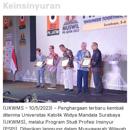
Keinsinyuran
(UKWMS – 10/5/2023) – Penghargaan terbaru kembali
diterima Universitas Katolik Widya Mandala Surabaya
(UKWMS), melalui Program Studi Profesi Insinyur
(PSPI). Diberikan langsung dalam Musyawarah Wilayah