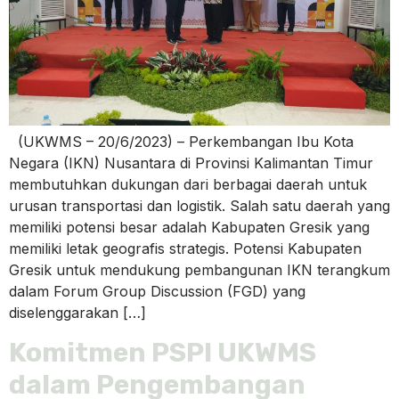
(UKWMS – 20/6/2023) – Perkembangan Ibu Kota
Negara (IKN) Nusantara di Provinsi Kalimantan Timur
membutuhkan dukungan dari berbagai daerah untuk
urusan transportasi dan logistik. Salah satu daerah yang
memiliki potensi besar adalah Kabupaten Gresik yang
memiliki letak geografis strategis. Potensi Kabupaten
Gresik untuk mendukung pembangunan IKN terangkum
dalam Forum Group Discussion (FGD) yang
diselenggarakan […]
Komitmen PSPI UKWMS
dalam Pengembangan