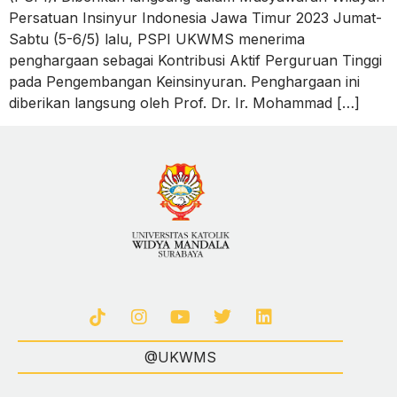
Persatuan Insinyur Indonesia Jawa Timur 2023 Jumat-
Sabtu (5-6/5) lalu, PSPI UKWMS menerima
penghargaan sebagai Kontribusi Aktif Perguruan Tinggi
pada Pengembangan Keinsinyuran. Penghargaan ini
diberikan langsung oleh Prof. Dr. Ir. Mohammad […]
@UKWMS