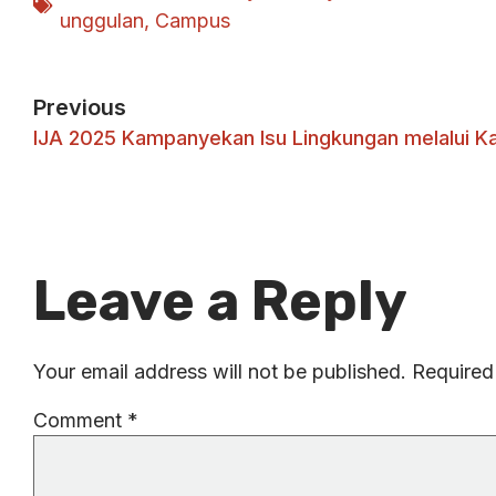
unggulan
,
Campus
Previous
Leave a Reply
Your email address will not be published.
Required
Comment
*