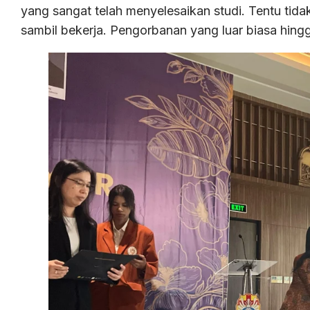
yang sangat telah menyelesaikan studi. Tentu tid
sambil bekerja. Pengorbanan yang luar biasa hing