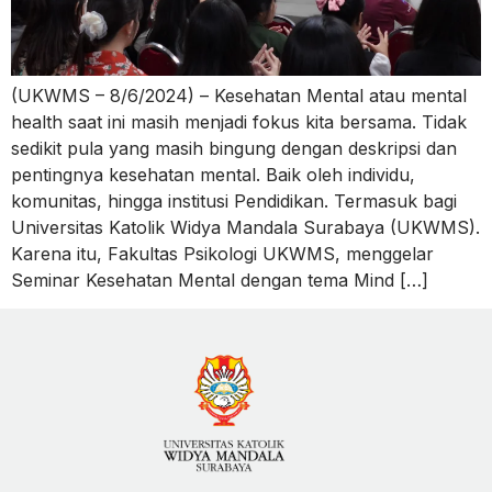
(UKWMS – 8/6/2024) – Kesehatan Mental atau mental
health saat ini masih menjadi fokus kita bersama. Tidak
sedikit pula yang masih bingung dengan deskripsi dan
pentingnya kesehatan mental. Baik oleh individu,
komunitas, hingga institusi Pendidikan. Termasuk bagi
Universitas Katolik Widya Mandala Surabaya (UKWMS).
Karena itu, Fakultas Psikologi UKWMS, menggelar
Seminar Kesehatan Mental dengan tema Mind […]