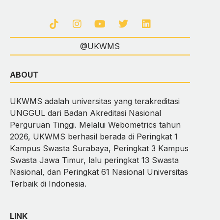
@UKWMS
ABOUT
UKWMS adalah universitas yang terakreditasi
UNGGUL dari Badan Akreditasi Nasional
Perguruan Tinggi. Melalui Webometrics tahun
2026, UKWMS berhasil berada di Peringkat 1
Kampus Swasta Surabaya, Peringkat 3 Kampus
Swasta Jawa Timur, lalu peringkat 13 Swasta
Nasional, dan Peringkat 61 Nasional Universitas
Terbaik di Indonesia.
LINK