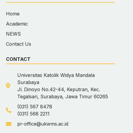
Home
Academic
NEWS
Contact Us
CONTACT
Universitas Katolik Widya Mandala
Surabaya
Jl. Dinoyo No.42-44, Keputran, Kec.
Tegalsari, Surabaya, Jawa Timur 60265
(031) 567 8478
(031) 568 2211
pr-office@ukwms.ac.id