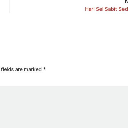
Hari Sel Sabit Se
 fields are marked
*