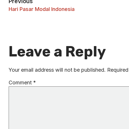
Previous
Hari Pasar Modal Indonesia
Leave a Reply
Your email address will not be published.
Required
Comment
*