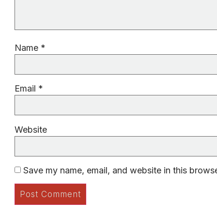
Name
*
Email
*
Website
Save my name, email, and website in this browse