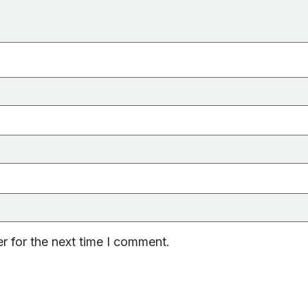
r for the next time I comment.