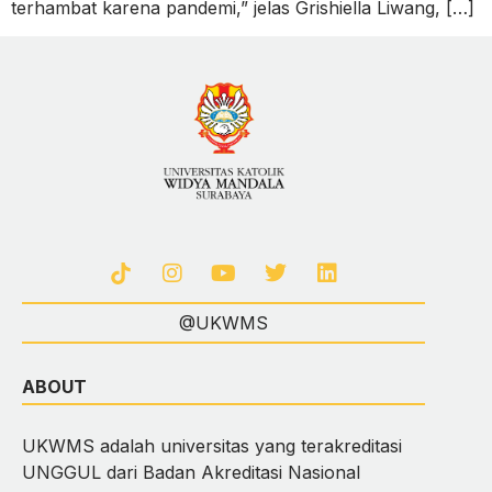
terhambat karena pandemi,” jelas Grishiella Liwang, […]
@UKWMS
ABOUT
UKWMS adalah universitas yang terakreditasi
UNGGUL dari Badan Akreditasi Nasional