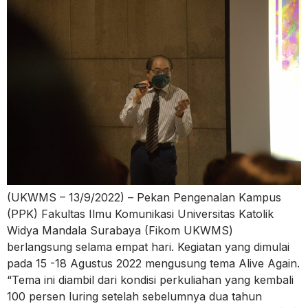
(UKWMS – 13/9/2022) – Pekan Pengenalan Kampus
(PPK) Fakultas Ilmu Komunikasi Universitas Katolik
Widya Mandala Surabaya (Fikom UKWMS)
berlangsung selama empat hari. Kegiatan yang dimulai
pada 15 -18 Agustus 2022 mengusung tema Alive Again.
“Tema ini diambil dari kondisi perkuliahan yang kembali
100 persen luring setelah sebelumnya dua tahun