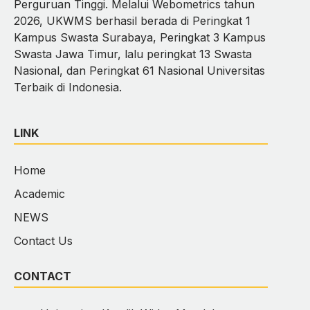
Perguruan Tinggi. Melalui Webometrics tahun
2026, UKWMS berhasil berada di Peringkat 1
Kampus Swasta Surabaya, Peringkat 3 Kampus
Swasta Jawa Timur, lalu peringkat 13 Swasta
Nasional, dan Peringkat 61 Nasional Universitas
Terbaik di Indonesia.
LINK
Home
Academic
NEWS
Contact Us
CONTACT