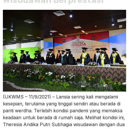
Wisudawan Berprestasi
(UKWMS – 11/9/2021) – Lansia sering kali mengalami
kesepian, terutama yang tinggal sendiri atau berada di
panti werdha. Terlebih kondisi pandemi yang memaksa
keadaan untuk berada di rumah saja. Melihat kondisi ini,
Theresia Andika Putri Subhagia wisudawan dengan dua