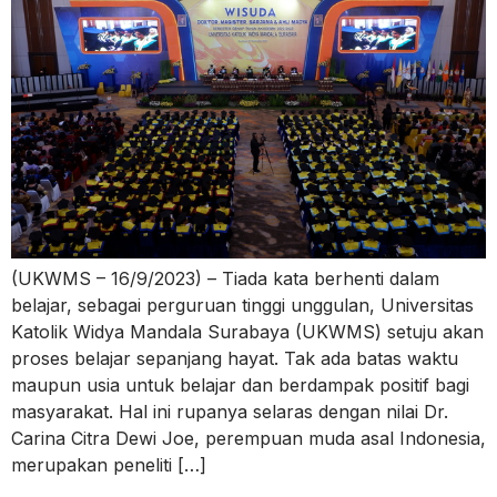
(UKWMS – 16/9/2023) – Tiada kata berhenti dalam
belajar, sebagai perguruan tinggi unggulan, Universitas
Katolik Widya Mandala Surabaya (UKWMS) setuju akan
proses belajar sepanjang hayat. Tak ada batas waktu
maupun usia untuk belajar dan berdampak positif bagi
masyarakat. Hal ini rupanya selaras dengan nilai Dr.
Carina Citra Dewi Joe, perempuan muda asal Indonesia,
merupakan peneliti […]