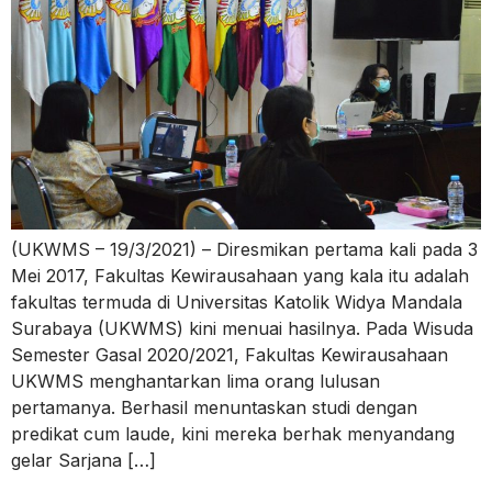
(UKWMS – 19/3/2021) – Diresmikan pertama kali pada 3
Mei 2017, Fakultas Kewirausahaan yang kala itu adalah
fakultas termuda di Universitas Katolik Widya Mandala
Surabaya (UKWMS) kini menuai hasilnya. Pada Wisuda
Semester Gasal 2020/2021, Fakultas Kewirausahaan
UKWMS menghantarkan lima orang lulusan
pertamanya. Berhasil menuntaskan studi dengan
predikat cum laude, kini mereka berhak menyandang
gelar Sarjana […]