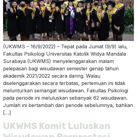
(UKWMS – 16/9/2022) – Tepat pada Jumat (9/9) lalu,
Fakultas Psikologi Universitas Katolik Widya Mandala
Surabaya (UKWMS) menyelenggarakan malam
pelepasan bagi wisudawan semester genap tahun
akademik 2021/2022 secara daring. Walau
diselenggarakan secara terbatas, pertemuan ini tidak
melunturkan semangat wisudawan. Fakultas Psikologi
pada periode ini meluluskan sebanyak 62 wisudawan.
Jumlah ini bertambah dari periode sebelumnya, bahkan
[…]
UKWMS Komit Luluskan