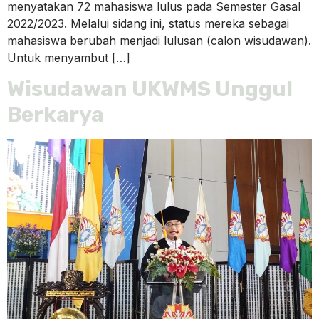
menyatakan 72 mahasiswa lulus pada Semester Gasal
2022/2023. Melalui sidang ini, status mereka sebagai
mahasiswa berubah menjadi lulusan (calon wisudawan).
Untuk menyambut […]
Wisudawan UKWMS Unggul
Berkarya