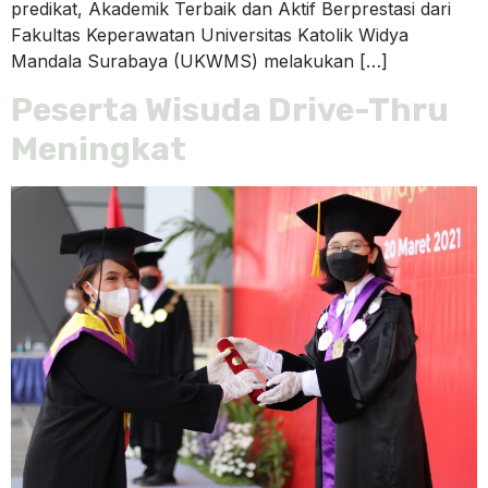
predikat, Akademik Terbaik dan Aktif Berprestasi dari
Fakultas Keperawatan Universitas Katolik Widya
Mandala Surabaya (UKWMS) melakukan […]
Peserta Wisuda Drive-Thru
Meningkat