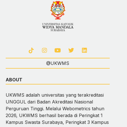
@UKWMS
ABOUT
UKWMS adalah universitas yang terakreditasi
UNGGUL dari Badan Akreditasi Nasional
Perguruan Tinggi. Melalui Webometrics tahun
2026, UKWMS berhasil berada di Peringkat 1
Kampus Swasta Surabaya, Peringkat 3 Kampus