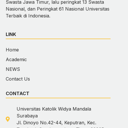
Swasta Jawa Timur, lalu peringkat 13 Swasta
Nasional, dan Peringkat 61 Nasional Universitas
Terbaik di Indonesia.
LINK
Home
Academic
NEWS
Contact Us
CONTACT
Universitas Katolik Widya Mandala
Surabaya
Jl. Dinoyo No.42-44, Keputran, Kec.