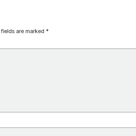
 fields are marked
*