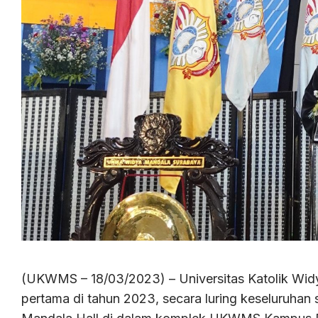
(UKWMS – 18/03/2023) – Universitas Katolik W
pertama di tahun 2023, secara luring keseluruhan