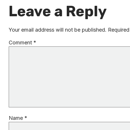
Leave a Reply
Your email address will not be published.
Required
Comment
*
Name
*