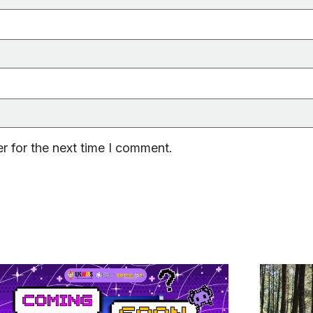
r for the next time I comment.