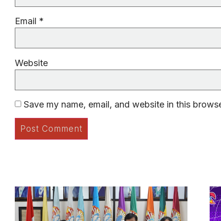
Email
*
Website
Save my name, email, and website in this browse