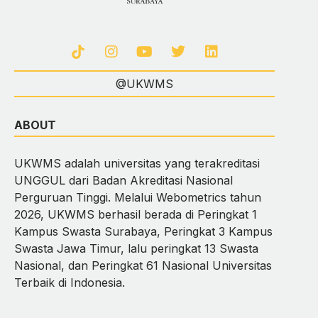
@UKWMS
ABOUT
UKWMS adalah universitas yang terakreditasi
UNGGUL dari Badan Akreditasi Nasional
Perguruan Tinggi. Melalui Webometrics tahun
2026, UKWMS berhasil berada di Peringkat 1
Kampus Swasta Surabaya, Peringkat 3 Kampus
Swasta Jawa Timur, lalu peringkat 13 Swasta
Nasional, dan Peringkat 61 Nasional Universitas
Terbaik di Indonesia.