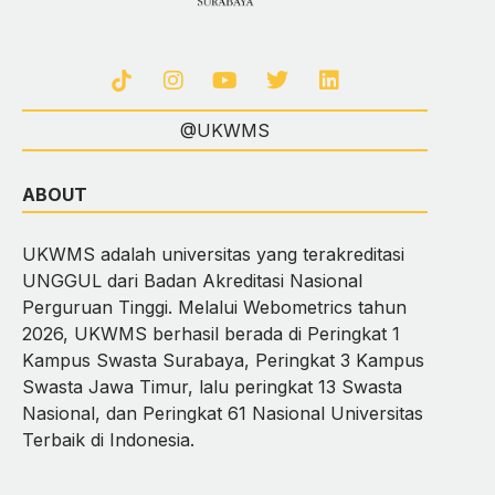
@UKWMS
ABOUT
UKWMS adalah universitas yang terakreditasi
UNGGUL dari Badan Akreditasi Nasional
Perguruan Tinggi. Melalui Webometrics tahun
2026, UKWMS berhasil berada di Peringkat 1
Kampus Swasta Surabaya, Peringkat 3 Kampus
Swasta Jawa Timur, lalu peringkat 13 Swasta
Nasional, dan Peringkat 61 Nasional Universitas
Terbaik di Indonesia.