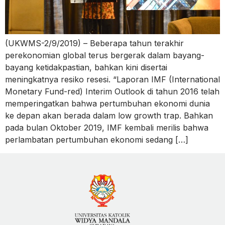
(UKWMS-2/9/2019) – Beberapa tahun terakhir
perekonomian global terus bergerak dalam bayang-
bayang ketidakpastian, bahkan kini disertai
meningkatnya resiko resesi. “Laporan IMF (International
Monetary Fund-red) Interim Outlook di tahun 2016 telah
memperingatkan bahwa pertumbuhan ekonomi dunia
ke depan akan berada dalam low growth trap. Bahkan
pada bulan Oktober 2019, IMF kembali merilis bahwa
perlambatan pertumbuhan ekonomi sedang […]