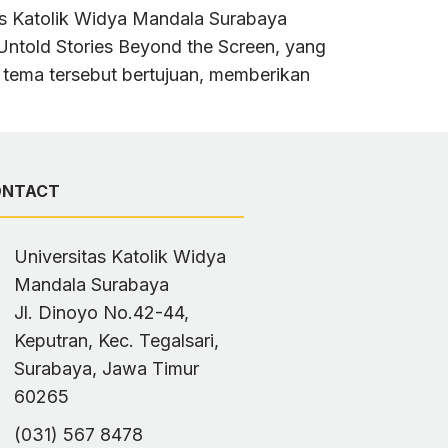
s Katolik Widya Mandala Surabaya
Untold Stories Beyond the Screen, yang
 tema tersebut bertujuan, memberikan
ONTACT
Universitas Katolik Widya
Mandala Surabaya
Jl. Dinoyo No.42-44,
Keputran, Kec. Tegalsari,
Surabaya, Jawa Timur
60265
(031) 567 8478