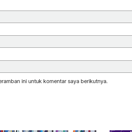
eramban ini untuk komentar saya berikutnya.