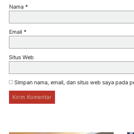
Nama
*
Email
*
Situs Web
Simpan nama, email, dan situs web saya pada p