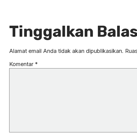
Tinggalkan Bala
Alamat email Anda tidak akan dipublikasikan.
Ruas
Komentar
*