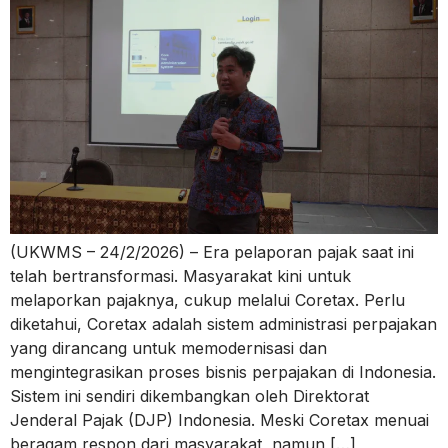
(UKWMS – 24/2/2026) – Era pelaporan pajak saat ini
telah bertransformasi. Masyarakat kini untuk
melaporkan pajaknya, cukup melalui Coretax. Perlu
diketahui, Coretax adalah sistem administrasi perpajakan
yang dirancang untuk memodernisasi dan
mengintegrasikan proses bisnis perpajakan di Indonesia.
Sistem ini sendiri dikembangkan oleh Direktorat
Jenderal Pajak (DJP) Indonesia. Meski Coretax menuai
beragam respon dari masyarakat, namun […]