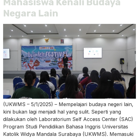
Mahasiswa Kenali Budaya
Negara Lain
(UKWMS – 5/1/2025) – Mempelajari budaya negeri lain,
kini bukan lagi menjadi hal yang sulit. Seperti yang
dilakukan oleh Laboratorium Self Access Center (SAC)
Program Studi Pendidikan Bahasa Inggris Universitas
Katolik Widya Mandala Surabaya (UKWMS). Memasuki