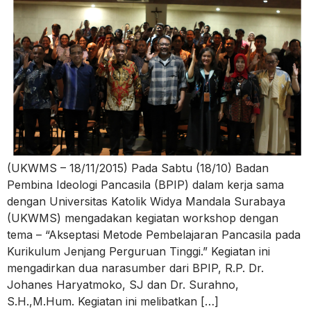
(UKWMS – 18/11/2015) Pada Sabtu (18/10) Badan
Pembina Ideologi Pancasila (BPIP) dalam kerja sama
dengan Universitas Katolik Widya Mandala Surabaya
(UKWMS) mengadakan kegiatan workshop dengan
tema – “Akseptasi Metode Pembelajaran Pancasila pada
Kurikulum Jenjang Perguruan Tinggi.” Kegiatan ini
mengadirkan dua narasumber dari BPIP, R.P. Dr.
Johanes Haryatmoko, SJ dan Dr. Surahno,
S.H.,M.Hum. Kegiatan ini melibatkan […]