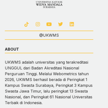
@UKWMS
ABOUT
UKWMS adalah universitas yang terakreditasi
UNGGUL dari Badan Akreditasi Nasional
Perguruan Tinggi. Melalui Webometrics tahun
2026, UKWMS berhasil berada di Peringkat 1
Kampus Swasta Surabaya, Peringkat 3 Kampus
Swasta Jawa Timur, lalu peringkat 13 Swasta
Nasional, dan Peringkat 61 Nasional Universitas
Terbaik di Indonesia.