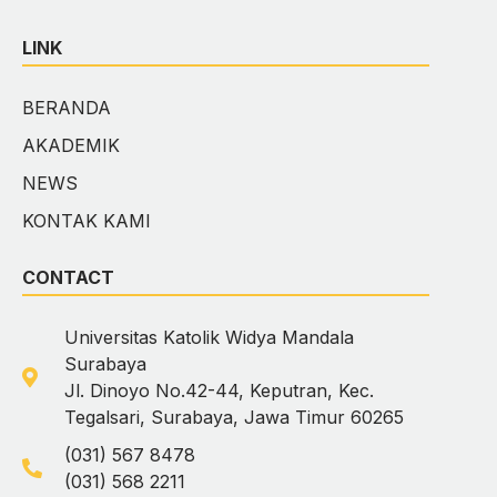
LINK
BERANDA
AKADEMIK
NEWS
KONTAK KAMI
CONTACT
Universitas Katolik Widya Mandala
Surabaya
Jl. Dinoyo No.42-44, Keputran, Kec.
Tegalsari, Surabaya, Jawa Timur 60265
(031) 567 8478
(031) 568 2211