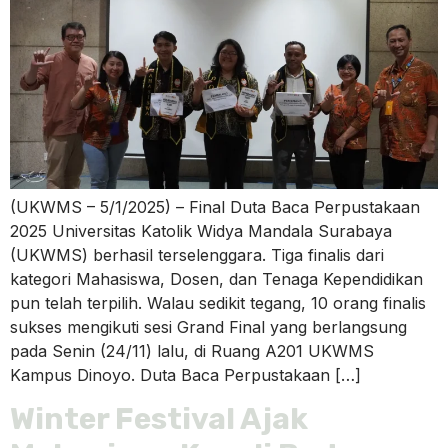
(UKWMS – 5/1/2025) – Final Duta Baca Perpustakaan
2025 Universitas Katolik Widya Mandala Surabaya
(UKWMS) berhasil terselenggara. Tiga finalis dari
kategori Mahasiswa, Dosen, dan Tenaga Kependidikan
pun telah terpilih. Walau sedikit tegang, 10 orang finalis
sukses mengikuti sesi Grand Final yang berlangsung
pada Senin (24/11) lalu, di Ruang A201 UKWMS
Kampus Dinoyo. Duta Baca Perpustakaan […]
Winter Festival Ajak