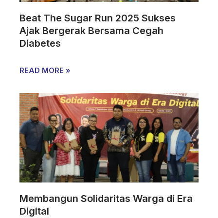
Beat The Sugar Run 2025 Sukses
Ajak Bergerak Bersama Cegah
Diabetes
READ MORE »
Membangun Solidaritas Warga di Era
Digital