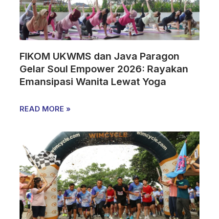
FIKOM UKWMS dan Java Paragon
Gelar Soul Empower 2026: Rayakan
Emansipasi Wanita Lewat Yoga
READ MORE »