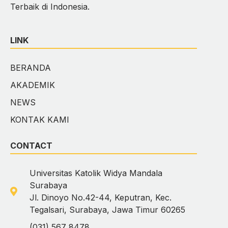
Terbaik di Indonesia.
LINK
BERANDA
AKADEMIK
NEWS
KONTAK KAMI
CONTACT
Universitas Katolik Widya Mandala
Surabaya
Jl. Dinoyo No.42-44, Keputran, Kec.
Tegalsari, Surabaya, Jawa Timur 60265
(031) 567 8478