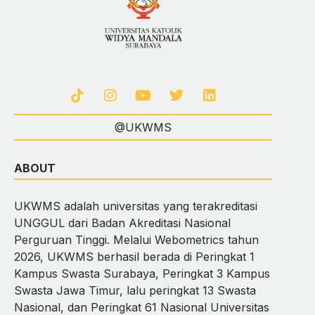
@UKWMS
ABOUT
UKWMS adalah universitas yang terakreditasi
UNGGUL dari Badan Akreditasi Nasional
Perguruan Tinggi. Melalui Webometrics tahun
2026, UKWMS berhasil berada di Peringkat 1
Kampus Swasta Surabaya, Peringkat 3 Kampus
Swasta Jawa Timur, lalu peringkat 13 Swasta
Nasional, dan Peringkat 61 Nasional Universitas