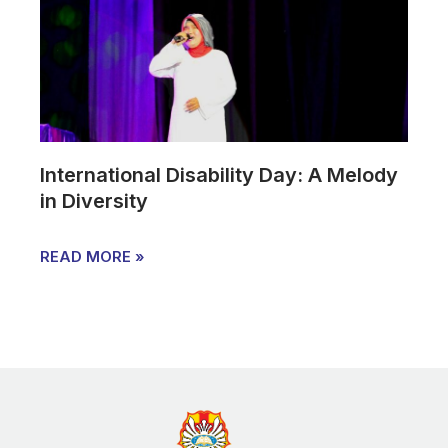
International Disability Day: A Melody
in Diversity
READ MORE »