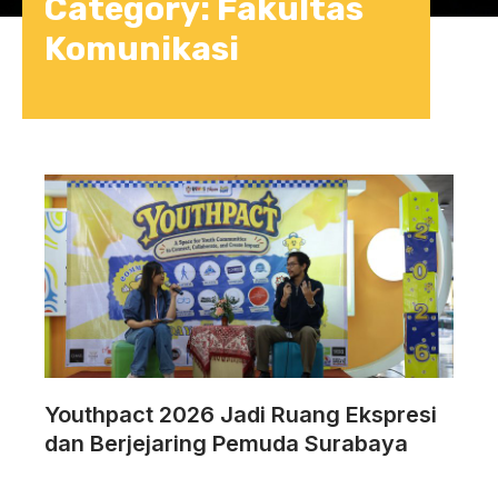
Category: Fakultas
Komunikasi
Youthpact 2026 Jadi Ruang Ekspresi
dan Berjejaring Pemuda Surabaya