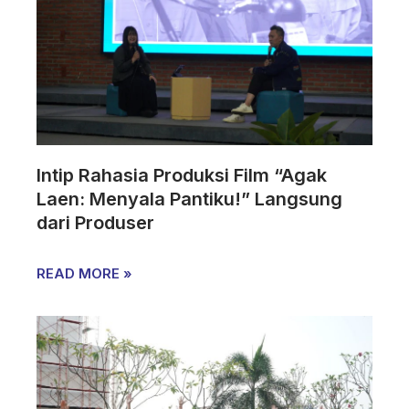
Intip Rahasia Produksi Film “Agak
Laen: Menyala Pantiku!” Langsung
dari Produser
READ MORE »