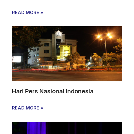
READ MORE »
Hari Pers Nasional Indonesia
READ MORE »