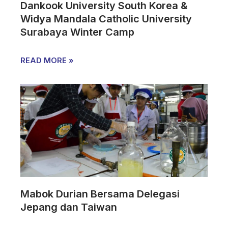
Dankook University South Korea &
Widya Mandala Catholic University
Surabaya Winter Camp
READ MORE »
Mabok Durian Bersama Delegasi
Jepang dan Taiwan