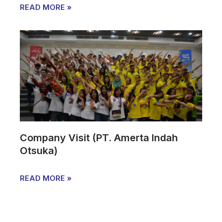
READ MORE »
Company Visit (PT. Amerta Indah
Otsuka)
READ MORE »