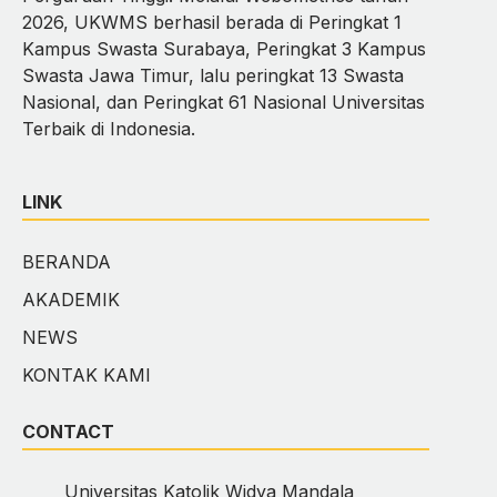
2026, UKWMS berhasil berada di Peringkat 1
Kampus Swasta Surabaya, Peringkat 3 Kampus
Swasta Jawa Timur, lalu peringkat 13 Swasta
Nasional, dan Peringkat 61 Nasional Universitas
Terbaik di Indonesia.
LINK
BERANDA
AKADEMIK
NEWS
KONTAK KAMI
CONTACT
Universitas Katolik Widya Mandala