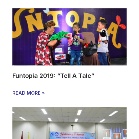
Funtopia 2019: “Tell A Tale”
READ MORE »