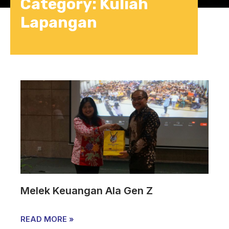
Category: Kuliah
Lapangan
Melek Keuangan Ala Gen Z
READ MORE »