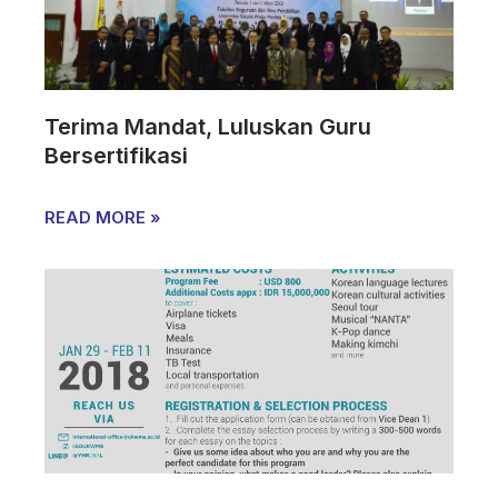
Terima Mandat, Luluskan Guru
Bersertifikasi
READ MORE »