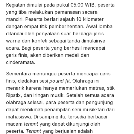
Kegiatan dimulai pada pukul 05.00 WIB, peserta
yang tiba melakukan pemanasan secara
mandiri. Peserta berlari sejauh 10 kilometer
dengan empat titik pemberhentian. Awal lomba
ditandai oleh penyalaan suar berbagai jenis
warna dan konfeti sebagai tanda dimulainya
acara. Bagi peserta yang berhasil mencapai
garis finis, akan diberikan medali dan
cinderamata.
Sementara menunggu peserta mencapai garis
finis, diadakan sesi
pound fit
. Olahraga ini
menarik karena hanya memerlukan matras, stik
Ripstix, dan iringan musik. Setelah semua acara
olahraga selesai, para peserta dan pengunjung
dapat menikmati penampilan seni musik-tari dari
mahasiswa. Di samping itu, tersedia berbagai
macam
tenant
yang dapat dikunjungi oleh
peserta.
Tenant
yang berjualan adalah