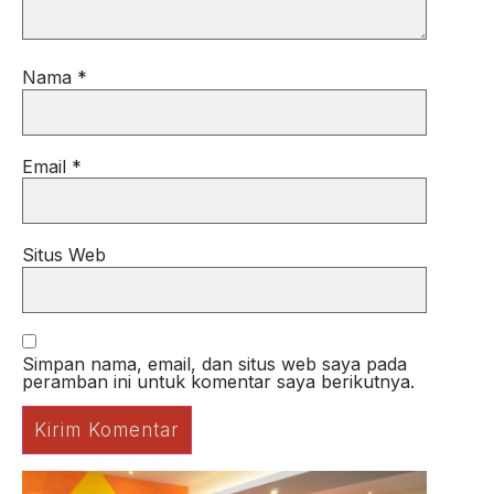
Nama
*
Email
*
Situs Web
Simpan nama, email, dan situs web saya pada
peramban ini untuk komentar saya berikutnya.