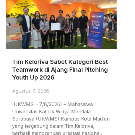
Tim Keloriva Sabet Kategori Best
Teamwork di Ajang Final Pitching
Youth Up 2026
Agustus 7, 2026
(UKWMS – 7/8/2026) – Mahasiswa
Universitas Katolik Widya Mandala
Surabaya (UKWMS) Kampus Kota Madiun
yang tergabung dalam Tim Keloriva,
berhasil menorehkan prestasi nasional.