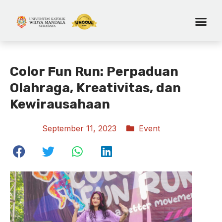
Color Fun Run: Perpaduan
Olahraga, Kreativitas, dan
Kewirausahaan
September 11, 2023
Event