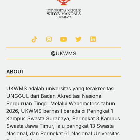
@UKWMS
ABOUT
UKWMS adalah universitas yang terakreditasi
UNGGUL dari Badan Akreditasi Nasional
Perguruan Tinggi. Melalui Webometrics tahun
2026, UKWMS berhasil berada di Peringkat 1
Kampus Swasta Surabaya, Peringkat 3 Kampus
Swasta Jawa Timur, lalu peringkat 13 Swasta
Nasional, dan Peringkat 61 Nasional Universitas