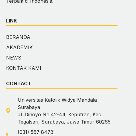
Terbaik di Indonesia.
LINK
BERANDA
AKADEMIK
NEWS
KONTAK KAMI
CONTACT
Universitas Katolik Widya Mandala
Surabaya
Jl. Dinoyo No.42-44, Keputran, Kec.
Tegalsari, Surabaya, Jawa Timur 60265
(031) 567 8478