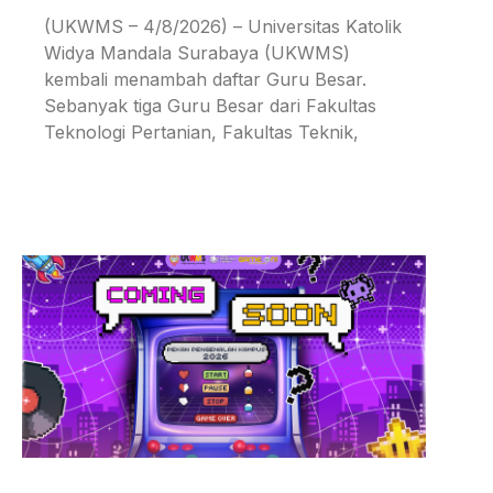
(UKWMS – 4/8/2026) – Universitas Katolik
Widya Mandala Surabaya (UKWMS)
kembali menambah daftar Guru Besar.
Sebanyak tiga Guru Besar dari Fakultas
Teknologi Pertanian, Fakultas Teknik,