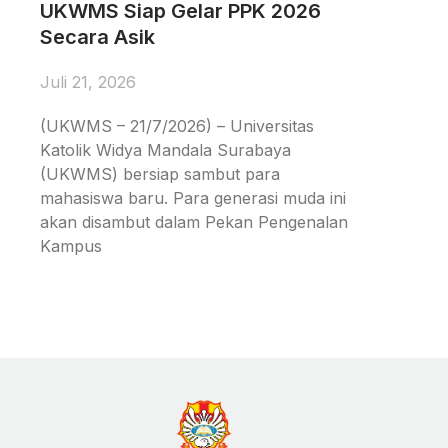
UKWMS Siap Gelar PPK 2026
Secara Asik
Juli 21, 2026
(UKWMS – 21/7/2026) – Universitas
Katolik Widya Mandala Surabaya
(UKWMS) bersiap sambut para
mahasiswa baru. Para generasi muda ini
akan disambut dalam Pekan Pengenalan
Kampus