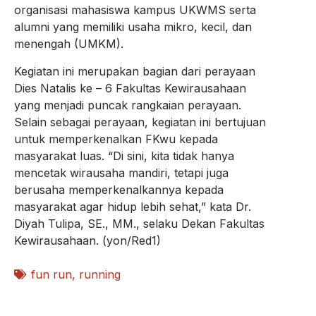
organisasi mahasiswa kampus UKWMS serta
alumni yang memiliki usaha mikro, kecil, dan
menengah (UMKM).
Kegiatan ini merupakan bagian dari perayaan
Dies Natalis ke – 6 Fakultas Kewirausahaan
yang menjadi puncak rangkaian perayaan.
Selain sebagai perayaan, kegiatan ini bertujuan
untuk memperkenalkan FKwu kepada
masyarakat luas. “Di sini, kita tidak hanya
mencetak wirausaha mandiri, tetapi juga
berusaha memperkenalkannya kepada
masyarakat agar hidup lebih sehat,” kata Dr.
Diyah Tulipa, SE., MM., selaku Dekan Fakultas
Kewirausahaan. (yon/Red1)
fun run
,
running