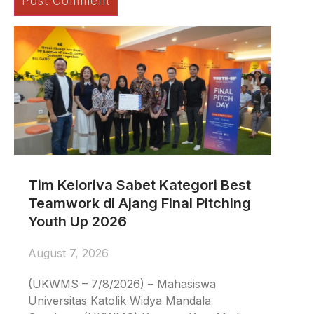
Tim Keloriva Sabet Kategori Best
Teamwork di Ajang Final Pitching
Youth Up 2026
August 7, 2026
(UKWMS – 7/8/2026) – Mahasiswa
Universitas Katolik Widya Mandala