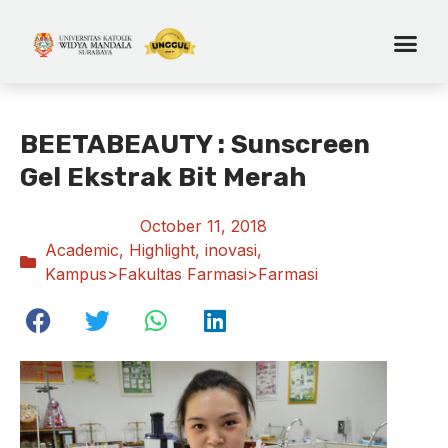
BEETABEAUTY : Sunscreen
Gel Ekstrak Bit Merah
October 11, 2018
Academic
,
Highlight
,
inovasi
,
Kampus>Fakultas Farmasi>Farmasi