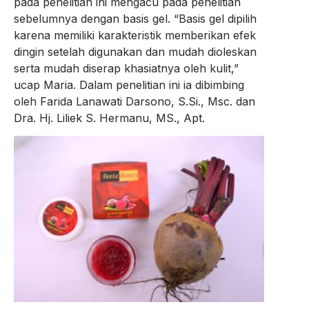
pada penelitian ini mengacu pada penelitian
sebelumnya dengan basis gel. “Basis gel dipilih
karena memiliki karakteristik memberikan efek
dingin setelah digunakan dan mudah dioleskan
serta mudah diserap khasiatnya oleh kulit,”
ucap Maria. Dalam penelitian ini ia dibimbing
oleh Farida Lanawati Darsono, S.Si., Msc. dan
Dra. Hj. Liliek S. Hermanu, MS., Apt.