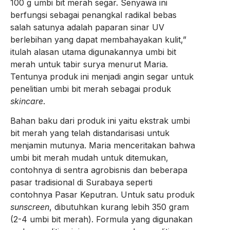
100 g umbi bit merah segar. Senyawa ini
berfungsi sebagai penangkal radikal bebas
salah satunya adalah paparan sinar UV
berlebihan yang dapat membahayakan kulit,”
itulah alasan utama digunakannya umbi bit
merah untuk tabir surya menurut Maria.
Tentunya produk ini menjadi angin segar untuk
penelitian umbi bit merah sebagai produk
skincare
.
Bahan baku dari produk ini yaitu ekstrak umbi
bit merah yang telah distandarisasi untuk
menjamin mutunya. Maria menceritakan bahwa
umbi bit merah mudah untuk ditemukan,
contohnya di sentra agrobisnis dan beberapa
pasar tradisional di Surabaya seperti
contohnya Pasar Keputran. Untuk satu produk
sunscreen
, dibutuhkan kurang lebih 350 gram
(2-4 umbi bit merah). Formula yang digunakan