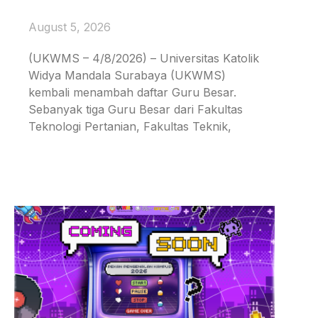
August 5, 2026
(UKWMS – 4/8/2026) – Universitas Katolik
Widya Mandala Surabaya (UKWMS)
kembali menambah daftar Guru Besar.
Sebanyak tiga Guru Besar dari Fakultas
Teknologi Pertanian, Fakultas Teknik,