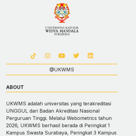
@UKWMS
ABOUT
UKWMS adalah universitas yang terakreditasi
UNGGUL dari Badan Akreditasi Nasional
Perguruan Tinggi. Melalui Webometrics tahun
2026, UKWMS berhasil berada di Peringkat 1
Kampus Swasta Surabaya, Peringkat 3 Kampus