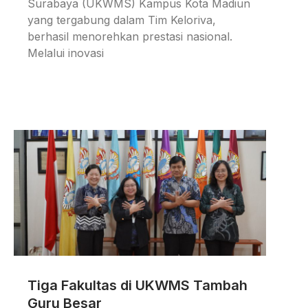
Surabaya (UKWMS) Kampus Kota Madiun
yang tergabung dalam Tim Keloriva,
berhasil menorehkan prestasi nasional.
Melalui inovasi
Tiga Fakultas di UKWMS Tambah
Guru Besar