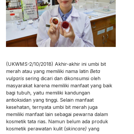
(UKWMS-2/10/2018) Akhir-akhir ini umbi bit
merah atau yang memiliki nama latin
Beta
vulgaris
sering dicari dan dikonsumsi oleh
masyarakat karena memiliki manfaat yang baik
bagi tubuh, yaitu memiliki kandungan
antioksidan yang tinggi. Selain manfaat
kesehatan, ternyata umbi bit merah juga
memiliki manfaat lain sebagai pewarna dalam
kosmetik tata rias. Namun belum ada produk
kosmetik perawatan kulit (
skincare)
yang