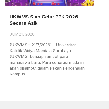
UKWMS Siap Gelar PPK 2026
Secara Asik
July 21, 2026
(UKWMS – 21/7/2026) – Universitas
Katolik Widya Mandala Surabaya
(UKWMS) bersiap sambut para
mahasiswa baru. Para generasi muda ini
akan disambut dalam Pekan Pengenalan
Kampus