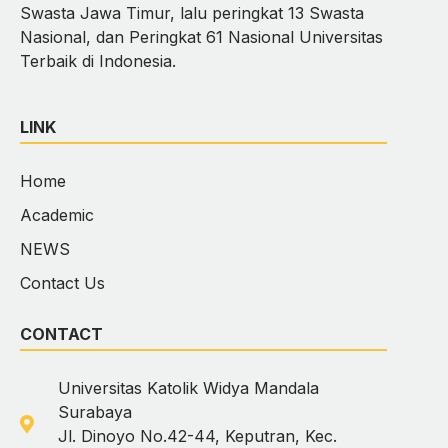
Swasta Jawa Timur, lalu peringkat 13 Swasta
Nasional, dan Peringkat 61 Nasional Universitas
Terbaik di Indonesia.
LINK
Home
Academic
NEWS
Contact Us
CONTACT
Universitas Katolik Widya Mandala
Surabaya
Jl. Dinoyo No.42-44, Keputran, Kec.