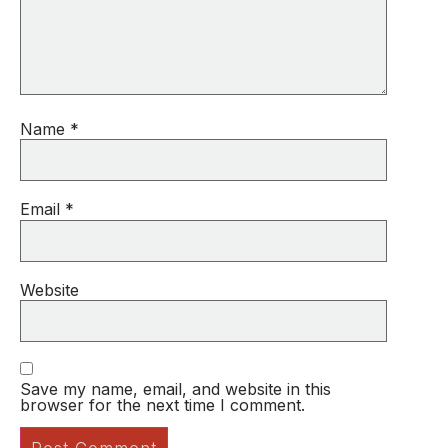
Name
*
Email
*
Website
Save my name, email, and website in this
browser for the next time I comment.