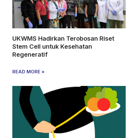
UKWMS Hadirkan Terobosan Riset
Stem Cell untuk Kesehatan
Regeneratif
READ MORE »