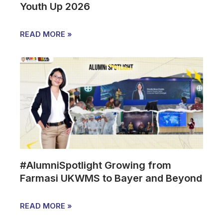
Youth Up 2026
READ MORE »
#AlumniSpotlight Growing from
Farmasi UKWMS to Bayer and Beyond
READ MORE »