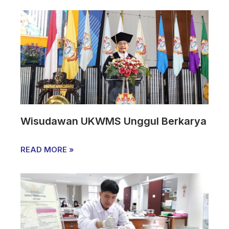
Wisudawan UKWMS Unggul Berkarya
READ MORE »