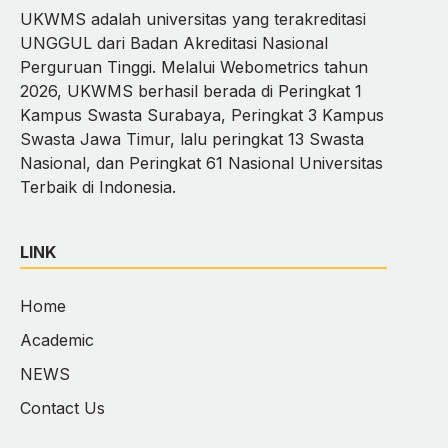
UKWMS adalah universitas yang terakreditasi
UNGGUL dari Badan Akreditasi Nasional
Perguruan Tinggi. Melalui Webometrics tahun
2026, UKWMS berhasil berada di Peringkat 1
Kampus Swasta Surabaya, Peringkat 3 Kampus
Swasta Jawa Timur, lalu peringkat 13 Swasta
Nasional, dan Peringkat 61 Nasional Universitas
Terbaik di Indonesia.
LINK
Home
Academic
NEWS
Contact Us