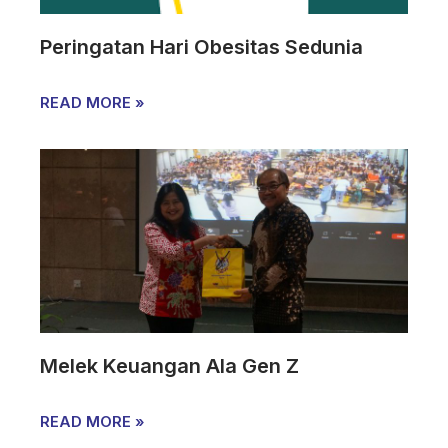
Peringatan Hari Obesitas Sedunia
READ MORE »
Melek Keuangan Ala Gen Z
READ MORE »