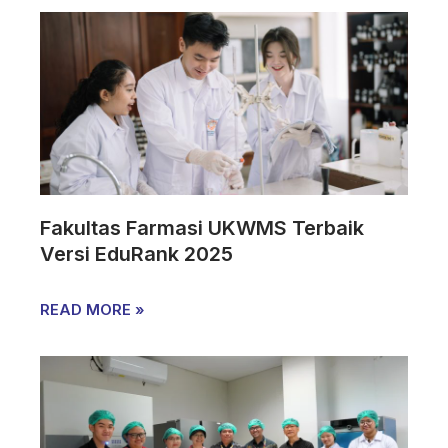
Fakultas Farmasi UKWMS Terbaik
Versi EduRank 2025
READ MORE »