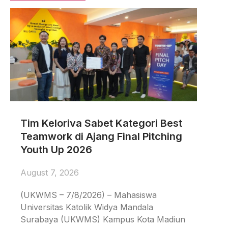
Tim Keloriva Sabet Kategori Best
Teamwork di Ajang Final Pitching
Youth Up 2026
August 7, 2026
(UKWMS – 7/8/2026) – Mahasiswa
Universitas Katolik Widya Mandala
Surabaya (UKWMS) Kampus Kota Madiun