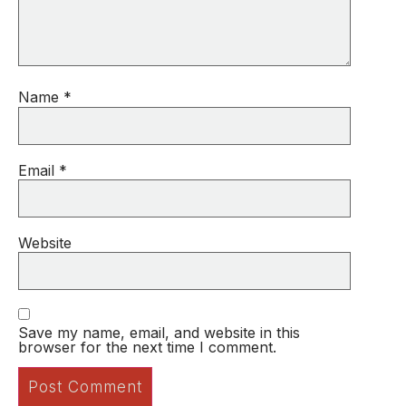
Name
*
Email
*
Website
Save my name, email, and website in this
browser for the next time I comment.