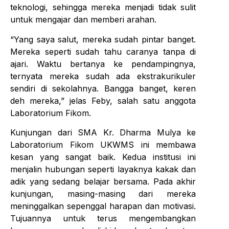
teknologi, sehingga mereka menjadi tidak sulit
untuk mengajar dan memberi arahan.
“Yang saya salut, mereka sudah pintar banget.
Mereka seperti sudah tahu caranya tanpa di
ajari. Waktu bertanya ke pendampingnya,
ternyata mereka sudah ada ekstrakurikuler
sendiri di sekolahnya. Bangga banget, keren
deh mereka,” jelas Feby, salah satu anggota
Laboratorium Fikom.
Kunjungan dari SMA Kr. Dharma Mulya ke
Laboratorium Fikom UKWMS ini membawa
kesan yang sangat baik. Kedua institusi ini
menjalin hubungan seperti layaknya kakak dan
adik yang sedang belajar bersama. Pada akhir
kunjungan, masing-masing dari mereka
meninggalkan sepenggal harapan dan motivasi.
Tujuannya untuk terus mengembangkan