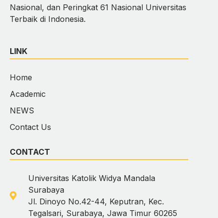
Nasional, dan Peringkat 61 Nasional Universitas
Terbaik di Indonesia.
LINK
Home
Academic
NEWS
Contact Us
CONTACT
Universitas Katolik Widya Mandala
Surabaya
Jl. Dinoyo No.42-44, Keputran, Kec.
Tegalsari, Surabaya, Jawa Timur 60265