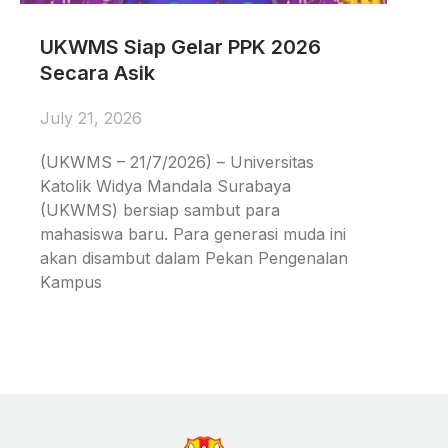
UKWMS Siap Gelar PPK 2026
Secara Asik
July 21, 2026
(UKWMS – 21/7/2026) – Universitas
Katolik Widya Mandala Surabaya
(UKWMS) bersiap sambut para
mahasiswa baru. Para generasi muda ini
akan disambut dalam Pekan Pengenalan
Kampus