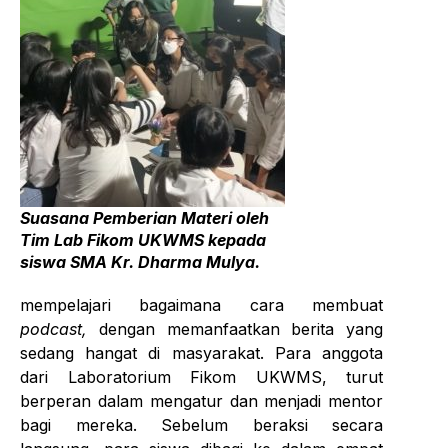
Suasana Pemberian Materi oleh
Tim Lab Fikom UKWMS kepada
siswa SMA Kr. Dharma Mulya.
mempelajari bagaimana cara membuat
podcast
,
dengan memanfaatkan berita yang
sedang hangat di masyarakat. Para anggota
dari Laboratorium Fikom UKWMS, turut
berperan dalam mengatur dan menjadi mentor
bagi mereka. Sebelum beraksi secara