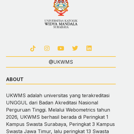
@UKWMS
ABOUT
UKWMS adalah universitas yang terakreditasi
UNGGUL dari Badan Akreditasi Nasional
Perguruan Tinggi. Melalui Webometrics tahun
2026, UKWMS berhasil berada di Peringkat 1
Kampus Swasta Surabaya, Peringkat 3 Kampus
Swasta Jawa Timur, lalu peringkat 13 Swasta