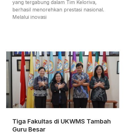
yang tergabung dalam Tim Keloriva,
berhasil menorehkan prestasi nasional.
Melalui inovasi
Tiga Fakultas di UKWMS Tambah
Guru Besar