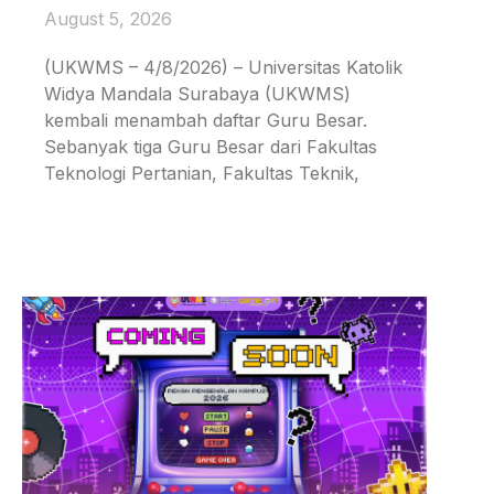
August 5, 2026
(UKWMS – 4/8/2026) – Universitas Katolik
Widya Mandala Surabaya (UKWMS)
kembali menambah daftar Guru Besar.
Sebanyak tiga Guru Besar dari Fakultas
Teknologi Pertanian, Fakultas Teknik,