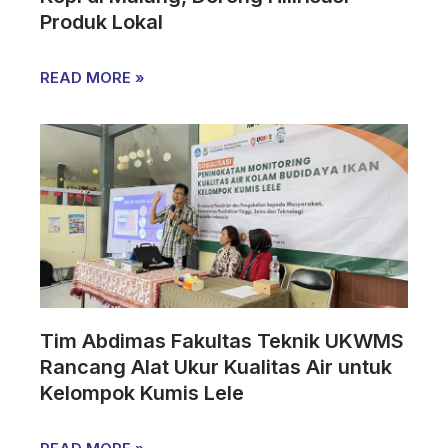
Produk Lokal
READ MORE »
Tim Abdimas Fakultas Teknik UKWMS
Rancang Alat Ukur Kualitas Air untuk
Kelompok Kumis Lele