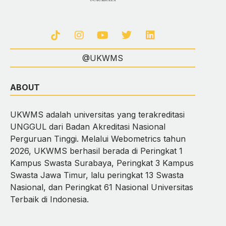
@UKWMS
ABOUT
UKWMS adalah universitas yang terakreditasi
UNGGUL dari Badan Akreditasi Nasional
Perguruan Tinggi. Melalui Webometrics tahun
2026, UKWMS berhasil berada di Peringkat 1
Kampus Swasta Surabaya, Peringkat 3 Kampus
Swasta Jawa Timur, lalu peringkat 13 Swasta
Nasional, dan Peringkat 61 Nasional Universitas
Terbaik di Indonesia.