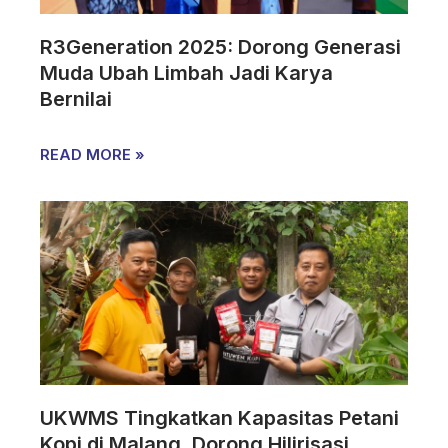
R3Generation 2025: Dorong Generasi
Muda Ubah Limbah Jadi Karya
Bernilai
READ MORE »
UKWMS Tingkatkan Kapasitas Petani
Kopi di Malang, Dorong Hilirisasi