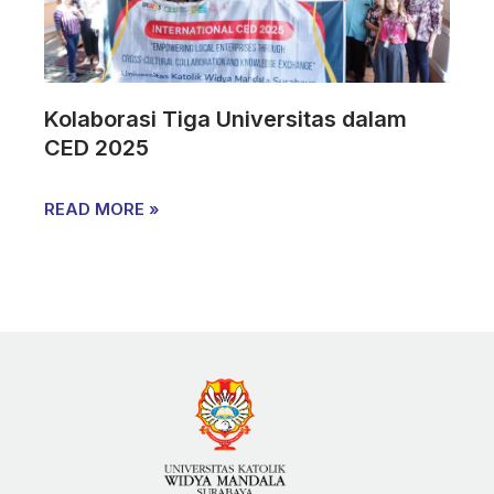
Kolaborasi Tiga Universitas dalam
CED 2025
READ MORE »