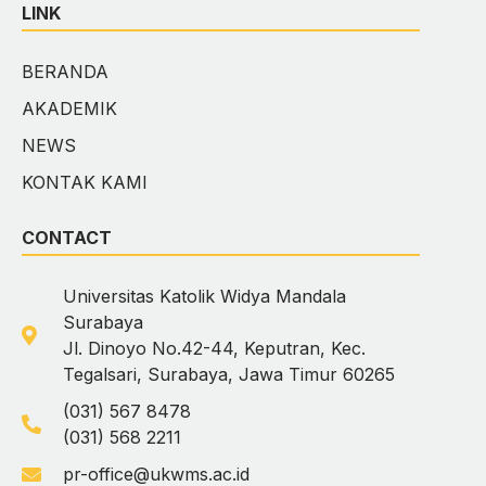
LINK
BERANDA
AKADEMIK
NEWS
KONTAK KAMI
CONTACT
Universitas Katolik Widya Mandala
Surabaya
Jl. Dinoyo No.42-44, Keputran, Kec.
Tegalsari, Surabaya, Jawa Timur 60265
(031) 567 8478
(031) 568 2211
pr-office@ukwms.ac.id