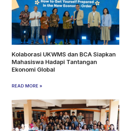
Kolaborasi UKWMS dan BCA Siapkan
Mahasiswa Hadapi Tantangan
Ekonomi Global
READ MORE »