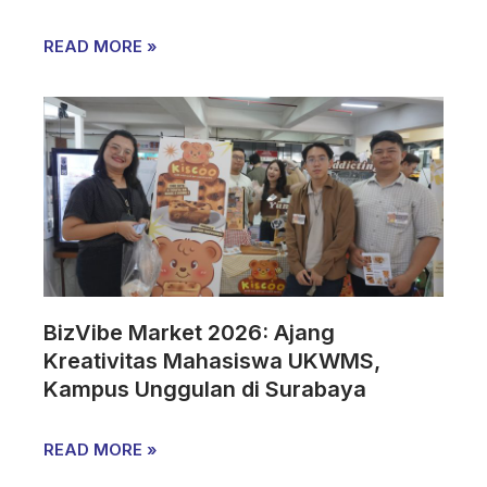
READ MORE »
BizVibe Market 2026: Ajang
Kreativitas Mahasiswa UKWMS,
Kampus Unggulan di Surabaya
READ MORE »