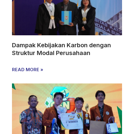
Dampak Kebijakan Karbon dengan
Struktur Modal Perusahaan
READ MORE »