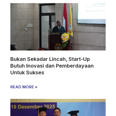
Bukan Sekadar Lincah, Start-Up
Butuh Inovasi dan Pemberdayaan
Untuk Sukses
READ MORE »