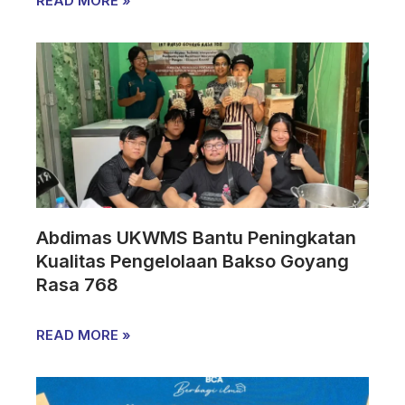
READ MORE »
Abdimas UKWMS Bantu Peningkatan
Kualitas Pengelolaan Bakso Goyang
Rasa 768
READ MORE »