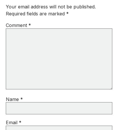
Your email address will not be published.
Required fields are marked
*
Comment
*
Name
*
Email
*