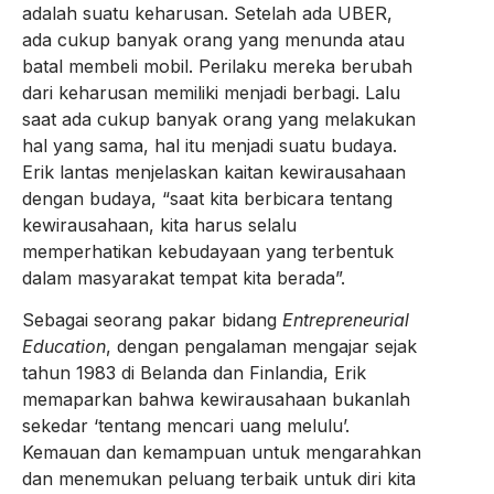
adalah suatu keharusan. Setelah ada UBER,
ada cukup banyak orang yang menunda atau
batal membeli mobil. Perilaku mereka berubah
dari keharusan memiliki menjadi berbagi. Lalu
saat ada cukup banyak orang yang melakukan
hal yang sama, hal itu menjadi suatu budaya.
Erik lantas menjelaskan kaitan kewirausahaan
dengan budaya, “saat kita berbicara tentang
kewirausahaan, kita harus selalu
memperhatikan kebudayaan yang terbentuk
dalam masyarakat tempat kita berada”.
Sebagai seorang pakar bidang
Entrepreneurial
Education
, dengan pengalaman mengajar sejak
tahun 1983 di Belanda dan Finlandia, Erik
memaparkan bahwa kewirausahaan bukanlah
sekedar ‘tentang mencari uang melulu’.
Kemauan dan kemampuan untuk mengarahkan
dan menemukan peluang terbaik untuk diri kita