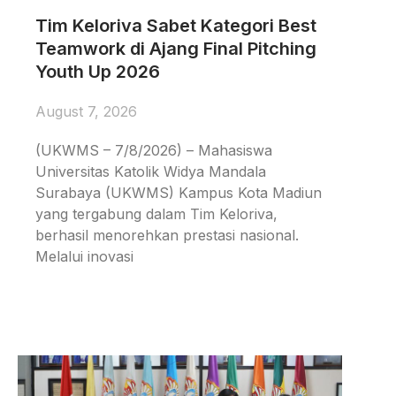
Tim Keloriva Sabet Kategori Best
Teamwork di Ajang Final Pitching
Youth Up 2026
August 7, 2026
(UKWMS – 7/8/2026) – Mahasiswa
Universitas Katolik Widya Mandala
Surabaya (UKWMS) Kampus Kota Madiun
yang tergabung dalam Tim Keloriva,
berhasil menorehkan prestasi nasional.
Melalui inovasi