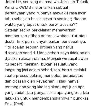
Jenni Lie, seorang mahasiswa Jurusan Teknik
Kimia UKWMS melontarkan sebuah
pertanyaan yang rupanya mewakili rasa ingin
tahu sebagian besar peserta seminar; “kapan
waktu yang tepat untuk berwirausaha?”.
Setelah sedikit berkelakar menawarkan
memberikan pilihan antara jawaban jujur atau
dusta, Erik pun menyampaikan pendapatnya.
“Itu adalah sebuah proses yang harus
dirasakan sendiri. Uang seharusnya tidak boleh
dijadikan alasan utama. Menjadi wirausahawan
itu seperti menikah, bukan sesuatu yang
langsung jadi dalam sehari, tapi harus melalui
suatu proses belajar, mencoba, beradaptasi
dan didasari oleh keyakinan. Tidak hanya
tentang apa yang kita inginkan, tapi juga apa
yang sudah kita punya serta apa yang bisa kita
lakukan untuk mengembangkannya,” pungkas
Erik. (Red)