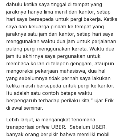
dahulu ketika saya tinggal di tempat yang
jaraknya hanya lima menit dari kantor, setiap
hari saya bersepeda untuk pergi bekerja. Ketika
saya dan keluarga pindah ke tempat yang
jaraknya satu jam dari kantor, setiap hari saya
menggunakan waktu dua jam untuk perjalanan
pulang pergi menggunakan kereta. Waktu dua
jam itu akhirnya saya pergunakan untuk
membaca koran di telepon genggam, ataupun
mengoreksi pekerjaan mahasiswa, dua hal
yang sebelumnya tidak pernah saya lakukan
ketika masih bersepeda untuk pergi ke kantor.
Itu adalah satu contoh betapa waktu
berpengaruh terhadap perilaku kita,” ujar Erik
di awal seminar.
Lebih lanjut, ia mengangkat fenomena
transportasi
online
UBER. Sebelum UBER,
banyak orang berpikir bahwa memiliki mobil