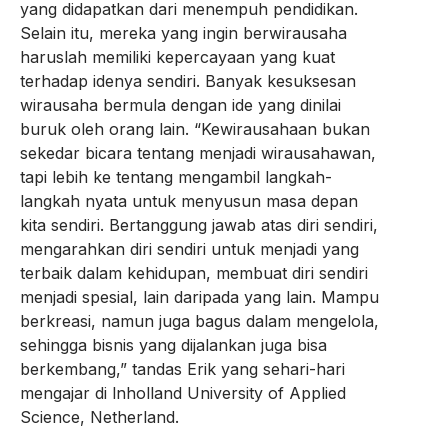
yang didapatkan dari menempuh pendidikan.
Selain itu, mereka yang ingin berwirausaha
haruslah memiliki kepercayaan yang kuat
terhadap idenya sendiri. Banyak kesuksesan
wirausaha bermula dengan ide yang dinilai
buruk oleh orang lain. “Kewirausahaan bukan
sekedar bicara tentang menjadi wirausahawan,
tapi lebih ke tentang mengambil langkah-
langkah nyata untuk menyusun masa depan
kita sendiri. Bertanggung jawab atas diri sendiri,
mengarahkan diri sendiri untuk menjadi yang
terbaik dalam kehidupan, membuat diri sendiri
menjadi spesial, lain daripada yang lain. Mampu
berkreasi, namun juga bagus dalam mengelola,
sehingga bisnis yang dijalankan juga bisa
berkembang,” tandas Erik yang sehari-hari
mengajar di lnholland University of Applied
Science, Netherland.