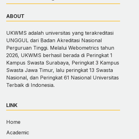
ABOUT
UKWMS adalah universitas yang terakreditasi
UNGGUL dari Badan Akreditasi Nasional
Perguruan Tinggi. Melalui Webometrics tahun
2026, UKWMS berhasil berada di Peringkat 1
Kampus Swasta Surabaya, Peringkat 3 Kampus
Swasta Jawa Timur, lalu peringkat 13 Swasta
Nasional, dan Peringkat 61 Nasional Universitas
Terbaik di Indonesia.
LINK
Home
Academic