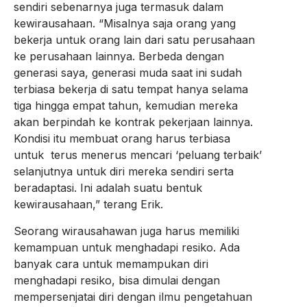
sendiri sebenarnya juga termasuk dalam
kewirausahaan. “Misalnya saja orang yang
bekerja untuk orang lain dari satu perusahaan
ke perusahaan lainnya. Berbeda dengan
generasi saya, generasi muda saat ini sudah
terbiasa bekerja di satu tempat hanya selama
tiga hingga empat tahun, kemudian mereka
akan berpindah ke kontrak pekerjaan lainnya.
Kondisi itu membuat orang harus terbiasa
untuk terus menerus mencari ‘peluang terbaik’
selanjutnya untuk diri mereka sendiri serta
beradaptasi. Ini adalah suatu bentuk
kewirausahaan,” terang Erik.
Seorang wirausahawan juga harus memiliki
kemampuan untuk menghadapi resiko. Ada
banyak cara untuk memampukan diri
menghadapi resiko, bisa dimulai dengan
mempersenjatai diri dengan ilmu pengetahuan