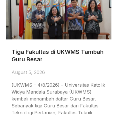
Tiga Fakultas di UKWMS Tambah
Guru Besar
August 5, 2026
(UKWMS – 4/8/2026) – Universitas Katolik
Widya Mandala Surabaya (UKWMS)
kembali menambah daftar Guru Besar.
Sebanyak tiga Guru Besar dari Fakultas
Teknologi Pertanian, Fakultas Teknik,