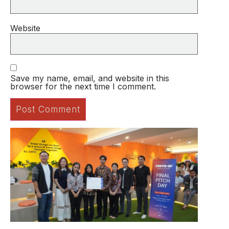
Website
Save my name, email, and website in this
browser for the next time I comment.