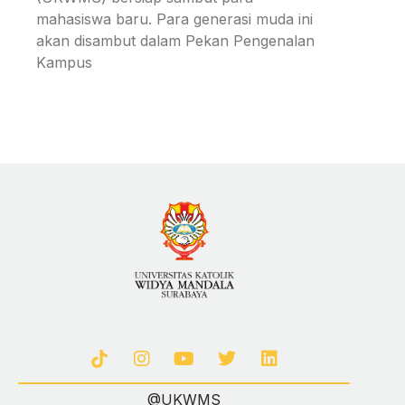
mahasiswa baru. Para generasi muda ini
akan disambut dalam Pekan Pengenalan
Kampus
@UKWMS