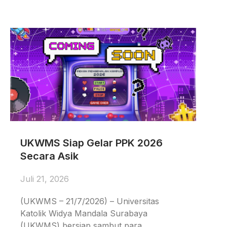
UKWMS Siap Gelar PPK 2026
Secara Asik
Juli 21, 2026
(UKWMS – 21/7/2026) – Universitas
Katolik Widya Mandala Surabaya
(UKWMS) bersiap sambut para