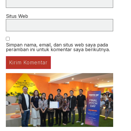
Situs Web
Simpan nama, email, dan situs web saya pada
peramban ini untuk komentar saya berikutnya.