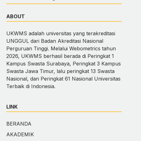
ABOUT
UKWMS adalah universitas yang terakreditasi
UNGGUL dari Badan Akreditasi Nasional
Perguruan Tinggi. Melalui Webometrics tahun
2026, UKWMS berhasil berada di Peringkat 1
Kampus Swasta Surabaya, Peringkat 3 Kampus
Swasta Jawa Timur, lalu peringkat 13 Swasta
Nasional, dan Peringkat 61 Nasional Universitas
Terbaik di Indonesia.
LINK
BERANDA
AKADEMIK