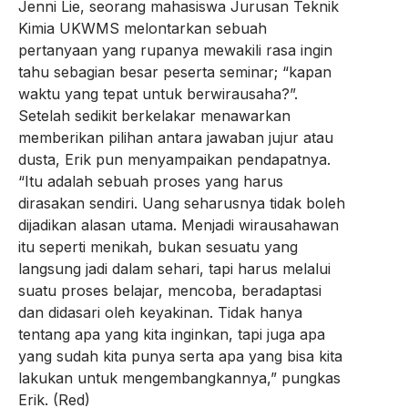
Jenni Lie, seorang mahasiswa Jurusan Teknik
Kimia UKWMS melontarkan sebuah
pertanyaan yang rupanya mewakili rasa ingin
tahu sebagian besar peserta seminar; “kapan
waktu yang tepat untuk berwirausaha?”.
Setelah sedikit berkelakar menawarkan
memberikan pilihan antara jawaban jujur atau
dusta, Erik pun menyampaikan pendapatnya.
“Itu adalah sebuah proses yang harus
dirasakan sendiri. Uang seharusnya tidak boleh
dijadikan alasan utama. Menjadi wirausahawan
itu seperti menikah, bukan sesuatu yang
langsung jadi dalam sehari, tapi harus melalui
suatu proses belajar, mencoba, beradaptasi
dan didasari oleh keyakinan. Tidak hanya
tentang apa yang kita inginkan, tapi juga apa
yang sudah kita punya serta apa yang bisa kita
lakukan untuk mengembangkannya,” pungkas
Erik. (Red)