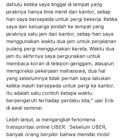
dahulu ketika saya tinggal di tempat yang
jaraknya hanya lima menit dari kantor, setiap
hari saya bersepeda untuk pergi bekerja. Ketika
saya dan keluarga pindah ke tempat yang
jaraknya satu jam dari kantor, setiap hari saya
menggunakan waktu dua jam untuk perjalanan
pulang pergi menggunakan kereta. Waktu dua
jam itu akhirnya saya pergunakan untuk
membaca koran di telepon genggam, ataupun
mengoreksi pekerjaan mahasiswa, dua hal
yang sebelumnya tidak pernah saya lakukan
ketika masih bersepeda untuk pergi ke kantor.
Itu adalah satu contoh betapa waktu
berpengaruh terhadap perilaku kita,” ujar Erik
di awal seminar.
Lebih lanjut, ia mengangkat fenomena
transportasi
online
UBER. Sebelum UBER,
banyak orang berpikir bahwa memiliki mobil