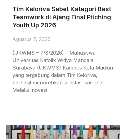
Tim Keloriva Sabet Kategori Best
Teamwork di Ajang Final Pitching
Youth Up 2026
Agustus 7, 2026
(UKWMS – 7/8/2026) – Mahasiswa
Universitas Katolik Widya Mandala
Surabaya (UKWMS) Kampus Kota Madiun
yang tergabung dalam Tim Keloriva,
berhasil menorehkan prestasi nasional.
Melalui inovasi