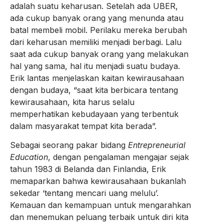
adalah suatu keharusan. Setelah ada UBER,
ada cukup banyak orang yang menunda atau
batal membeli mobil. Perilaku mereka berubah
dari keharusan memiliki menjadi berbagi. Lalu
saat ada cukup banyak orang yang melakukan
hal yang sama, hal itu menjadi suatu budaya.
Erik lantas menjelaskan kaitan kewirausahaan
dengan budaya, “saat kita berbicara tentang
kewirausahaan, kita harus selalu
memperhatikan kebudayaan yang terbentuk
dalam masyarakat tempat kita berada”.
Sebagai seorang pakar bidang
Entrepreneurial
Education
, dengan pengalaman mengajar sejak
tahun 1983 di Belanda dan Finlandia, Erik
memaparkan bahwa kewirausahaan bukanlah
sekedar ‘tentang mencari uang melulu’.
Kemauan dan kemampuan untuk mengarahkan
dan menemukan peluang terbaik untuk diri kita