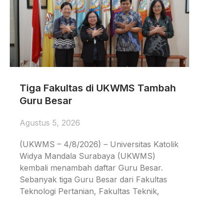
Tiga Fakultas di UKWMS Tambah
Guru Besar
Agustus 5, 2026
(UKWMS – 4/8/2026) – Universitas Katolik
Widya Mandala Surabaya (UKWMS)
kembali menambah daftar Guru Besar.
Sebanyak tiga Guru Besar dari Fakultas
Teknologi Pertanian, Fakultas Teknik,