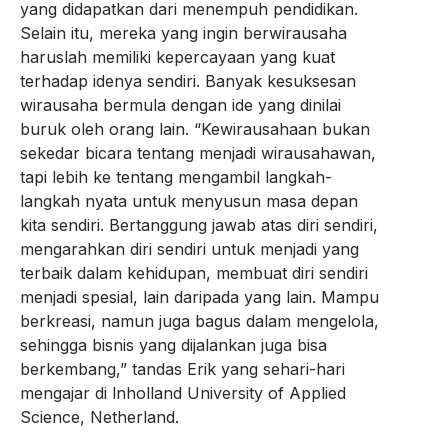
yang didapatkan dari menempuh pendidikan.
Selain itu, mereka yang ingin berwirausaha
haruslah memiliki kepercayaan yang kuat
terhadap idenya sendiri. Banyak kesuksesan
wirausaha bermula dengan ide yang dinilai
buruk oleh orang lain. “Kewirausahaan bukan
sekedar bicara tentang menjadi wirausahawan,
tapi lebih ke tentang mengambil langkah-
langkah nyata untuk menyusun masa depan
kita sendiri. Bertanggung jawab atas diri sendiri,
mengarahkan diri sendiri untuk menjadi yang
terbaik dalam kehidupan, membuat diri sendiri
menjadi spesial, lain daripada yang lain. Mampu
berkreasi, namun juga bagus dalam mengelola,
sehingga bisnis yang dijalankan juga bisa
berkembang,” tandas Erik yang sehari-hari
mengajar di lnholland University of Applied
Science, Netherland.