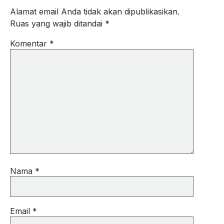
Alamat email Anda tidak akan dipublikasikan.
Ruas yang wajib ditandai
*
Komentar
*
Nama
*
Email
*