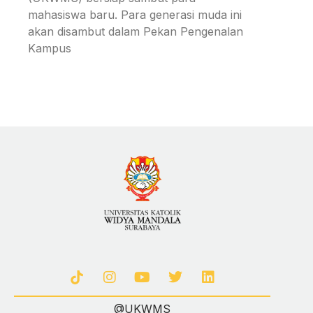
mahasiswa baru. Para generasi muda ini
akan disambut dalam Pekan Pengenalan
Kampus
@UKWMS