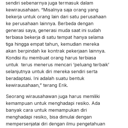
sendiri sebenarnya juga termasuk dalam
kewirausahaan. “Misalnya saja orang yang
bekerja untuk orang lain dari satu perusahaan
ke perusahaan lainnya. Berbeda dengan
generasi saya, generasi muda saat ini sudah
terbiasa bekerja di satu tempat hanya selama
tiga hingga empat tahun, kemudian mereka
akan berpindah ke kontrak pekerjaan lainnya.
Kondisi itu membuat orang harus terbiasa
untuk terus menerus mencari ‘peluang terbaik’
selanjutnya untuk diri mereka sendiri serta
beradaptasi. Ini adalah suatu bentuk
kewirausahaan,” terang Erik.
Seorang wirausahawan juga harus memiliki
kemampuan untuk menghadapi resiko. Ada
banyak cara untuk memampukan diri
menghadapi resiko, bisa dimulai dengan
mempersenjatai diri dengan ilmu pengetahuan