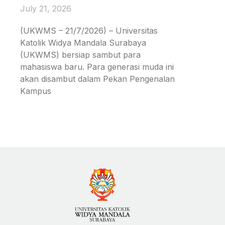
July 21, 2026
(UKWMS – 21/7/2026) – Universitas
Katolik Widya Mandala Surabaya
(UKWMS) bersiap sambut para
mahasiswa baru. Para generasi muda ini
akan disambut dalam Pekan Pengenalan
Kampus