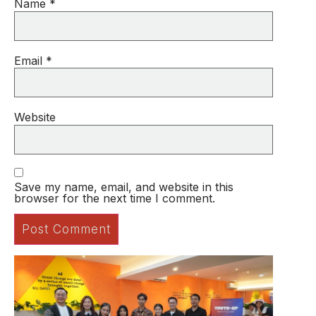
Name
*
Email
*
Website
Save my name, email, and website in this
browser for the next time I comment.