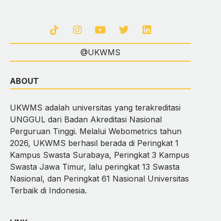
@UKWMS
ABOUT
UKWMS adalah universitas yang terakreditasi
UNGGUL dari Badan Akreditasi Nasional
Perguruan Tinggi. Melalui Webometrics tahun
2026, UKWMS berhasil berada di Peringkat 1
Kampus Swasta Surabaya, Peringkat 3 Kampus
Swasta Jawa Timur, lalu peringkat 13 Swasta
Nasional, dan Peringkat 61 Nasional Universitas
Terbaik di Indonesia.