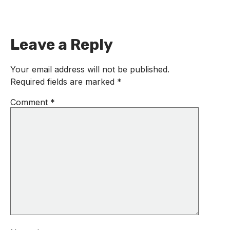
Leave a Reply
Your email address will not be published.
Required fields are marked
*
Comment
*