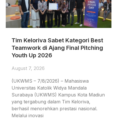
Tim Keloriva Sabet Kategori Best
Teamwork di Ajang Final Pitching
Youth Up 2026
August 7, 2026
(UKWMS – 7/8/2026) – Mahasiswa
Universitas Katolik Widya Mandala
Surabaya (UKWMS) Kampus Kota Madiun
yang tergabung dalam Tim Keloriva,
berhasil menorehkan prestasi nasional.
Melalui inovasi