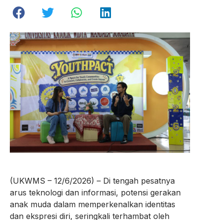
(UKWMS – 12/6/2026) – Di tengah pesatnya
arus teknologi dan informasi, potensi gerakan
anak muda dalam memperkenalkan identitas
dan ekspresi diri, seringkali terhambat oleh