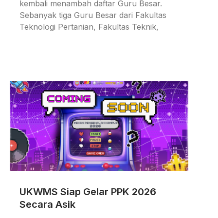
kembali menambah daftar Guru Besar.
Sebanyak tiga Guru Besar dari Fakultas
Teknologi Pertanian, Fakultas Teknik,
UKWMS Siap Gelar PPK 2026
Secara Asik