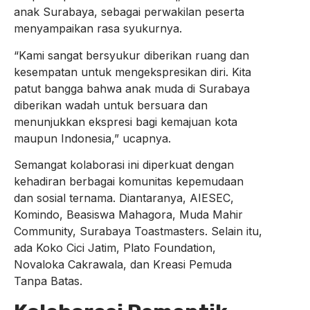
anak Surabaya, sebagai perwakilan peserta
menyampaikan rasa syukurnya.
“Kami sangat bersyukur diberikan ruang dan
kesempatan untuk mengekspresikan diri. Kita
patut bangga bahwa anak muda di Surabaya
diberikan wadah untuk bersuara dan
menunjukkan ekspresi bagi kemajuan kota
maupun Indonesia,” ucapnya.
Semangat kolaborasi ini diperkuat dengan
kehadiran berbagai komunitas kepemudaan
dan sosial ternama. Diantaranya, AIESEC,
Komindo, Beasiswa Mahagora, Muda Mahir
Community, Surabaya Toastmasters. Selain itu,
ada Koko Cici Jatim, Plato Foundation,
Novaloka Cakrawala, dan Kreasi Pemuda
Tanpa Batas.