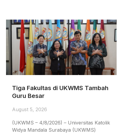
Tiga Fakultas di UKWMS Tambah
Guru Besar
August 5, 2026
(UKWMS – 4/8/2026) – Universitas Katolik
Widya Mandala Surabaya (UKWMS)