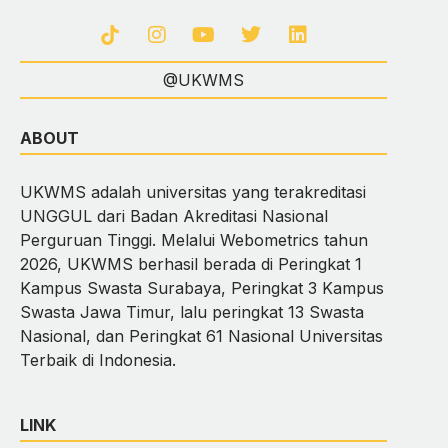
@UKWMS
ABOUT
UKWMS adalah universitas yang terakreditasi
UNGGUL dari Badan Akreditasi Nasional
Perguruan Tinggi. Melalui Webometrics tahun
2026, UKWMS berhasil berada di Peringkat 1
Kampus Swasta Surabaya, Peringkat 3 Kampus
Swasta Jawa Timur, lalu peringkat 13 Swasta
Nasional, dan Peringkat 61 Nasional Universitas
Terbaik di Indonesia.
LINK