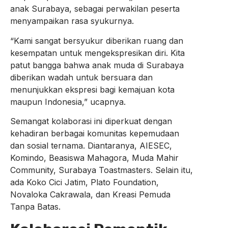
anak Surabaya, sebagai perwakilan peserta
menyampaikan rasa syukurnya.
“Kami sangat bersyukur diberikan ruang dan
kesempatan untuk mengekspresikan diri. Kita
patut bangga bahwa anak muda di Surabaya
diberikan wadah untuk bersuara dan
menunjukkan ekspresi bagi kemajuan kota
maupun Indonesia,” ucapnya.
Semangat kolaborasi ini diperkuat dengan
kehadiran berbagai komunitas kepemudaan
dan sosial ternama. Diantaranya, AIESEC,
Komindo, Beasiswa Mahagora, Muda Mahir
Community, Surabaya Toastmasters. Selain itu,
ada Koko Cici Jatim, Plato Foundation,
Novaloka Cakrawala, dan Kreasi Pemuda
Tanpa Batas.