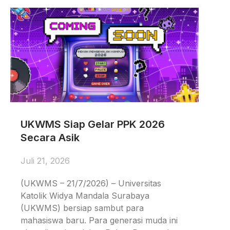
UKWMS Siap Gelar PPK 2026
Secara Asik
Juli 21, 2026
(UKWMS – 21/7/2026) – Universitas
Katolik Widya Mandala Surabaya
(UKWMS) bersiap sambut para
mahasiswa baru. Para generasi muda ini