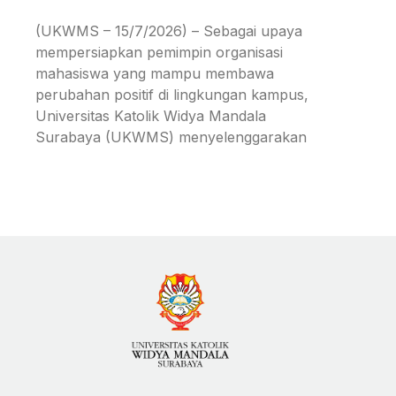
(UKWMS – 15/7/2026) – Sebagai upaya
mempersiapkan pemimpin organisasi
mahasiswa yang mampu membawa
perubahan positif di lingkungan kampus,
Universitas Katolik Widya Mandala
Surabaya (UKWMS) menyelenggarakan