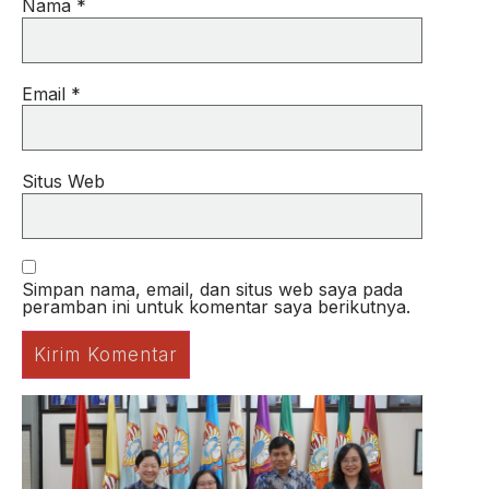
Nama
*
Email
*
Situs Web
Simpan nama, email, dan situs web saya pada
peramban ini untuk komentar saya berikutnya.