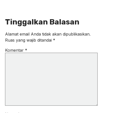
Tinggalkan Balasan
Alamat email Anda tidak akan dipublikasikan.
Ruas yang wajib ditandai
*
Komentar
*