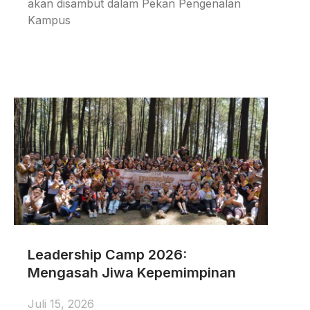
akan disambut dalam Pekan Pengenalan
Kampus
Leadership Camp 2026:
Mengasah Jiwa Kepemimpinan
Juli 15, 2026