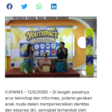
(UKWMS – 12/6/2026) – Di tengah pesatnya
arus teknologi dan informasi, potensi gerakan
anak muda dalam memperkenalkan identitas
dan ekspresi diri, seringkali terhambat oleh