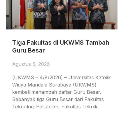
Tiga Fakultas di UKWMS Tambah
Guru Besar
Agustus 5, 2026
(UKWMS – 4/8/2026) – Universitas Katolik
Widya Mandala Surabaya (UKWMS)
kembali menambah daftar Guru Besar.
Sebanyak tiga Guru Besar dari Fakultas
Teknologi Pertanian, Fakultas Teknik,