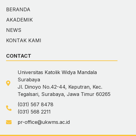
BERANDA
AKADEMIK
NEWS
KONTAK KAMI
CONTACT
Universitas Katolik Widya Mandala
Surabaya
Jl. Dinoyo No.42-44, Keputran, Kec.
Tegalsari, Surabaya, Jawa Timur 60265
(031) 567 8478
(031) 568 2211
pr-office@ukwms.ac.id