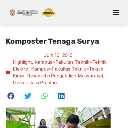
Komposter Tenaga Surya
Juni 10, 2016
Highlight
,
Kampus>Fakultas Teknik>Teknik
Elektro
,
Kampus>Fakultas Teknik>Teknik
Kimia
,
Research>Pengabdian Masyarakat
,
Universitas>Prestasi