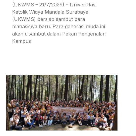
(UKWMS – 21/7/2026) – Universitas
Katolik Widya Mandala Surabaya
(UKWMS) bersiap sambut para
mahasiswa baru. Para generasi muda ini
akan disambut dalam Pekan Pengenalan
Kampus