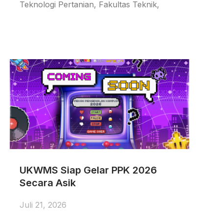
Teknologi Pertanian, Fakultas Teknik,
UKWMS Siap Gelar PPK 2026
Secara Asik
Juli 21, 2026