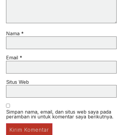
Nama
*
Email
*
Situs Web
Simpan nama, email, dan situs web saya pada
peramban ini untuk komentar saya berikutnya.