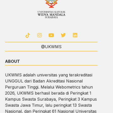
@UKWMS
ABOUT
UKWMS adalah universitas yang terakreditasi
UNGGUL dari Badan Akreditasi Nasional
Perguruan Tinggi. Melalui Webometrics tahun
2026, UKWMS berhasil berada di Peringkat 1
Kampus Swasta Surabaya, Peringkat 3 Kampus
Swasta Jawa Timur, lalu peringkat 13 Swasta
Nasional, dan Peringkat 61 Nasional Universitas