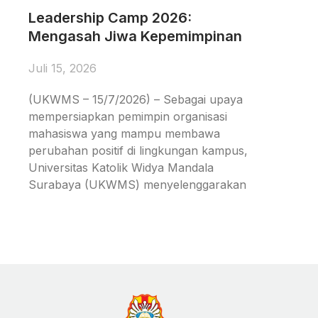
Leadership Camp 2026:
Mengasah Jiwa Kepemimpinan
Juli 15, 2026
(UKWMS – 15/7/2026) – Sebagai upaya
mempersiapkan pemimpin organisasi
mahasiswa yang mampu membawa
perubahan positif di lingkungan kampus,
Universitas Katolik Widya Mandala
Surabaya (UKWMS) menyelenggarakan