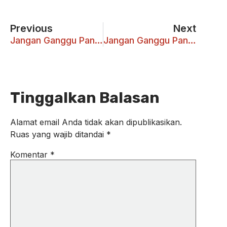
Previous
Next
Jangan Ganggu Pancasila
Jangan Ganggu Pancasila
Tinggalkan Balasan
Alamat email Anda tidak akan dipublikasikan.
Ruas yang wajib ditandai
*
Komentar
*