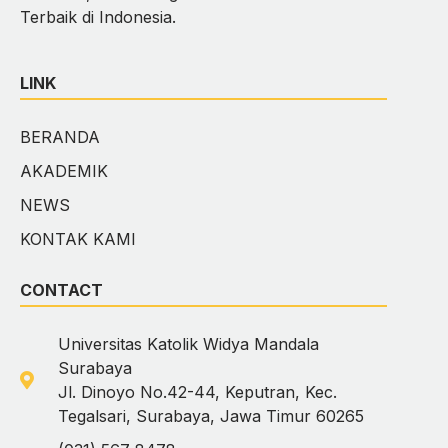
Terbaik di Indonesia.
LINK
BERANDA
AKADEMIK
NEWS
KONTAK KAMI
CONTACT
Universitas Katolik Widya Mandala
Surabaya
Jl. Dinoyo No.42-44, Keputran, Kec.
Tegalsari, Surabaya, Jawa Timur 60265