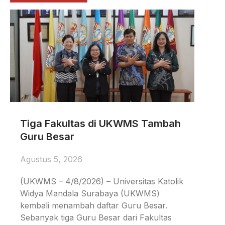
Tiga Fakultas di UKWMS Tambah
Guru Besar
Agustus 5, 2026
(UKWMS – 4/8/2026) – Universitas Katolik
Widya Mandala Surabaya (UKWMS)
kembali menambah daftar Guru Besar.
Sebanyak tiga Guru Besar dari Fakultas