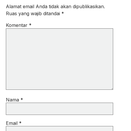
Alamat email Anda tidak akan dipublikasikan.
Ruas yang wajib ditandai
*
Komentar
*
Nama
*
Email
*