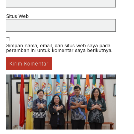
Situs Web
Simpan nama, email, dan situs web saya pada
peramban ini untuk komentar saya berikutnya.