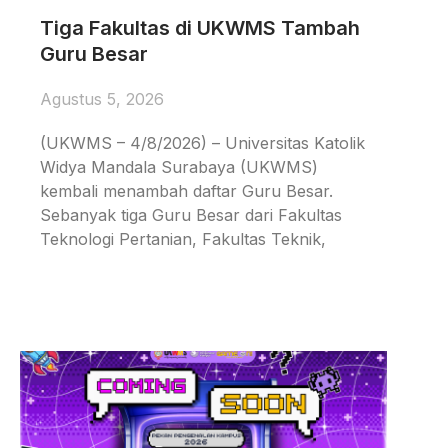
Tiga Fakultas di UKWMS Tambah
Guru Besar
Agustus 5, 2026
(UKWMS – 4/8/2026) – Universitas Katolik
Widya Mandala Surabaya (UKWMS)
kembali menambah daftar Guru Besar.
Sebanyak tiga Guru Besar dari Fakultas
Teknologi Pertanian, Fakultas Teknik,