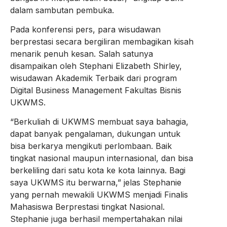
dalam sambutan pembuka.
Pada konferensi pers, para wisudawan
berprestasi secara bergiliran membagikan kisah
menarik penuh kesan. Salah satunya
disampaikan oleh Stephani Elizabeth Shirley,
wisudawan Akademik Terbaik dari program
Digital Business Management Fakultas Bisnis
UKWMS.
“Berkuliah di UKWMS membuat saya bahagia,
dapat banyak pengalaman, dukungan untuk
bisa berkarya mengikuti perlombaan. Baik
tingkat nasional maupun internasional, dan bisa
berkeliling dari satu kota ke kota lainnya. Bagi
saya UKWMS itu berwarna,” jelas Stephanie
yang pernah mewakili UKWMS menjadi Finalis
Mahasiswa Berprestasi tingkat Nasional.
Stephanie juga berhasil mempertahakan nilai