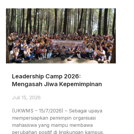
Leadership Camp 2026:
Mengasah Jiwa Kepemimpinan
Juli 15, 2026
(UKWMS – 15/7/2026) – Sebagai upaya
mempersiapkan pemimpin organisasi
mahasiswa yang mampu membawa
perubahan positif di lingkungan kampus,