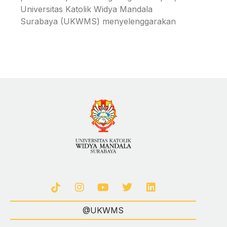
Universitas Katolik Widya Mandala
Surabaya (UKWMS) menyelenggarakan
@UKWMS