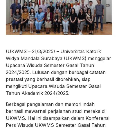
(UKWMS – 21/3/2025) – Universitas Katolik
Widya Mandala Surabaya (UKWMS) menggelar
Upacara Wisuda Semester Gasal Tahun
2024/2025. Lulusan dengan berbagai catatan
prestasi yang berhasil ditorehkan, siap
mengikuti Upacara Wisuda Semester Gasal
Tahun Akademik 2024/2025.
Berbagai pengalaman dan memori indah
berhasil mewarnai perjalanan studi mereka di
UKWMS. Hal ini disampaikan dalam Konferensi
Pers Wisuda UKWMS Semester Gasal Tahun