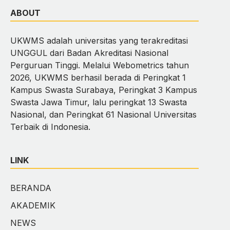
ABOUT
UKWMS adalah universitas yang terakreditasi
UNGGUL dari Badan Akreditasi Nasional
Perguruan Tinggi. Melalui Webometrics tahun
2026, UKWMS berhasil berada di Peringkat 1
Kampus Swasta Surabaya, Peringkat 3 Kampus
Swasta Jawa Timur, lalu peringkat 13 Swasta
Nasional, dan Peringkat 61 Nasional Universitas
Terbaik di Indonesia.
LINK
BERANDA
AKADEMIK
NEWS