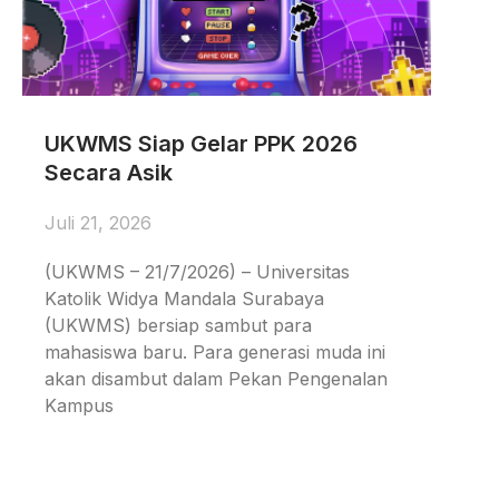
UKWMS Siap Gelar PPK 2026
Secara Asik
Juli 21, 2026
(UKWMS – 21/7/2026) – Universitas
Katolik Widya Mandala Surabaya
(UKWMS) bersiap sambut para
mahasiswa baru. Para generasi muda ini
akan disambut dalam Pekan Pengenalan
Kampus