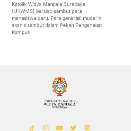
Katolik Widya Mandala Surabaya
(UKWMS) bersiap sambut para
mahasiswa baru. Para generasi muda ini
akan disambut dalam Pekan Pengenalan
Kampus