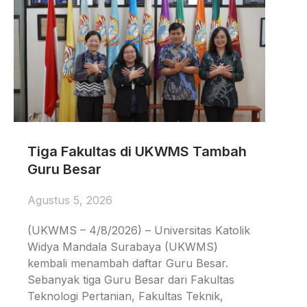
Tiga Fakultas di UKWMS Tambah
Guru Besar
Agustus 5, 2026
(UKWMS – 4/8/2026) – Universitas Katolik
Widya Mandala Surabaya (UKWMS)
kembali menambah daftar Guru Besar.
Sebanyak tiga Guru Besar dari Fakultas
Teknologi Pertanian, Fakultas Teknik,