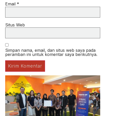
Email
*
Situs Web
Simpan nama, email, dan situs web saya pada
peramban ini untuk komentar saya berikutnya.