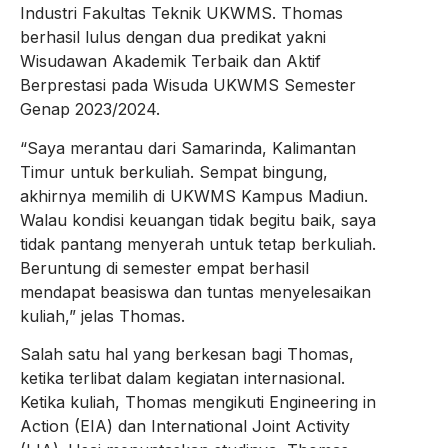
Industri Fakultas Teknik UKWMS. Thomas
berhasil lulus dengan dua predikat yakni
Wisudawan Akademik Terbaik dan Aktif
Berprestasi pada Wisuda UKWMS Semester
Genap 2023/2024.
“Saya merantau dari Samarinda, Kalimantan
Timur untuk berkuliah. Sempat bingung,
akhirnya memilih di UKWMS Kampus Madiun.
Walau kondisi keuangan tidak begitu baik, saya
tidak pantang menyerah untuk tetap berkuliah.
Beruntung di semester empat berhasil
mendapat beasiswa dan tuntas menyelesaikan
kuliah,” jelas Thomas.
Salah satu hal yang berkesan bagi Thomas,
ketika terlibat dalam kegiatan internasional.
Ketika kuliah, Thomas mengikuti Engineering in
Action (EIA) dan International Joint Activity