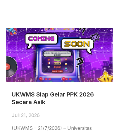
UKWMS Siap Gelar PPK 2026
Secara Asik
Juli 21, 2026
(UKWMS – 21/7/2026) – Universitas