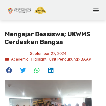
Mengejar Beasiswa; UKWMS
Cerdaskan Bangsa
September 27, 2024
Academic
,
Highlight
,
Unit Pendukung>BAAK