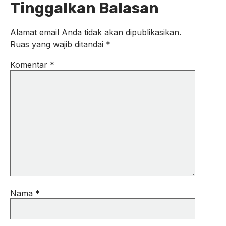
Tinggalkan Balasan
Alamat email Anda tidak akan dipublikasikan.
Ruas yang wajib ditandai
*
Komentar
*
Nama
*