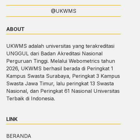
@UKWMS
ABOUT
UKWMS adalah universitas yang terakreditasi
UNGGUL dari Badan Akreditasi Nasional
Perguruan Tinggi. Melalui Webometrics tahun
2026, UKWMS berhasil berada di Peringkat 1
Kampus Swasta Surabaya, Peringkat 3 Kampus
Swasta Jawa Timur, lalu peringkat 13 Swasta
Nasional, dan Peringkat 61 Nasional Universitas
Terbaik di Indonesia.
LINK
BERANDA