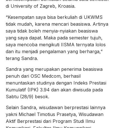
di University of Zagreb, Kroasia.
“Kesempatan saya bisa berkuliah di UKWMS
tidak mudah, karena mencari beasiswa. Artinya
saya tidak boleh menyia-nyiakan beasiswa
yang saya dapat. Maka pada semester tujuh,
saya mencoba mengikuti IISMA ternyata lolos
dan itu menjadi pengalaman yang berharga,”
terang Sandra.
Sandra yang merupakan penerima beasiswa
penuh dari OSC Medcom, berhasil
menuntaskan studinya dengan Indeks Prestasi
Kumulatif (IPK) 3.94 dan akan diwisuda pada
Sabtu (28/9) besok.
Selain Sandra, wisudawan berprestasi lainnya
yakni Michael Timotius Prasetya, Wisudawan
Aktif Berprestasi dari Program Studi Ilmu