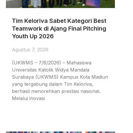
Tim Keloriva Sabet Kategori Best
Teamwork di Ajang Final Pitching
Youth Up 2026
Agustus 7, 2026
(UKWMS – 7/8/2026) – Mahasiswa
Universitas Katolik Widya Mandala
Surabaya (UKWMS) Kampus Kota Madiun
yang tergabung dalam Tim Keloriva,
berhasil menorehkan prestasi nasional.
Melalui inovasi