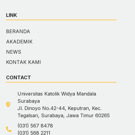
LINK
BERANDA
AKADEMIK
NEWS
KONTAK KAMI
CONTACT
Universitas Katolik Widya Mandala
Surabaya
Jl. Dinoyo No.42-44, Keputran, Kec.
Tegalsari, Surabaya, Jawa Timur 60265
(031) 567 8478
(031) 568 2211