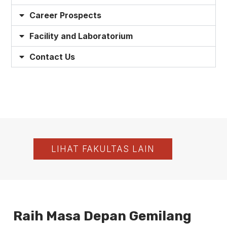
Career Prospects
Facility and Laboratorium
Contact Us
LIHAT FAKULTAS LAIN
Raih Masa Depan Gemilang