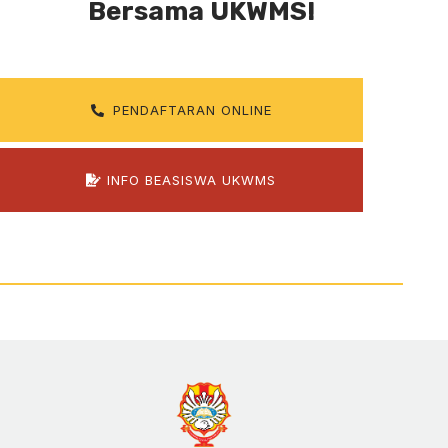
Bersama UKWMS!
PENDAFTARAN ONLINE
INFO BEASISWA UKWMS