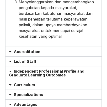
Menyelenggarakan dan mengembangkan
pengabdian kepada masyarakat,
berdasarkan kebutuhan masyarakat dan
hasil penelitian terutama keperawatan
paliatif, dalam upaya memberdayakan
masyarakat untuk mencapai derajat
kesehatan yang optimal
Accreditation
List of Staff
Independent Professional Profile and
Graduate Learning Outcomes
Curriculum
Specializations
Advantages