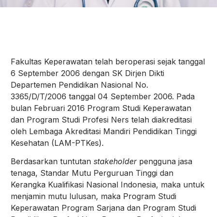
Fakultas Keperawatan telah beroperasi sejak tanggal
6 September 2006 dengan SK Dirjen Dikti
Departemen Pendidikan Nasional No.
3365/D/T/2006 tanggal 04 September 2006. Pada
bulan Februari 2016 Program Studi Keperawatan
dan Program Studi Profesi Ners telah diakreditasi
oleh Lembaga Akreditasi Mandiri Pendidikan Tinggi
Kesehatan (LAM-PTKes).
Berdasarkan tuntutan
stakeholder
pengguna jasa
tenaga, Standar Mutu Perguruan Tinggi dan
Kerangka Kualifikasi Nasional Indonesia, maka untuk
menjamin mutu lulusan, maka Program Studi
Keperawatan Program Sarjana dan Program Studi