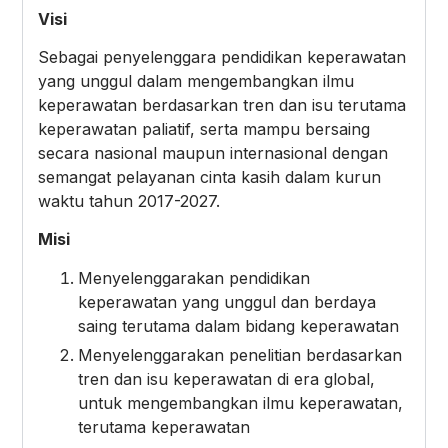
Visi
Sebagai penyelenggara pendidikan keperawatan
yang unggul dalam mengembangkan ilmu
keperawatan berdasarkan tren dan isu terutama
keperawatan paliatif, serta mampu bersaing
secara nasional maupun internasional dengan
semangat pelayanan cinta kasih dalam kurun
waktu tahun 2017-2027.
Misi
Menyelenggarakan pendidikan
keperawatan yang unggul dan berdaya
saing terutama dalam bidang keperawatan
Menyelenggarakan penelitian berdasarkan
tren dan isu keperawatan di era global,
untuk mengembangkan ilmu keperawatan,
terutama keperawatan