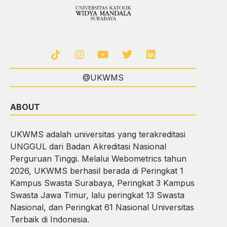
@UKWMS
ABOUT
UKWMS adalah universitas yang terakreditasi
UNGGUL dari Badan Akreditasi Nasional
Perguruan Tinggi. Melalui Webometrics tahun
2026, UKWMS berhasil berada di Peringkat 1
Kampus Swasta Surabaya, Peringkat 3 Kampus
Swasta Jawa Timur, lalu peringkat 13 Swasta
Nasional, dan Peringkat 61 Nasional Universitas
Terbaik di Indonesia.