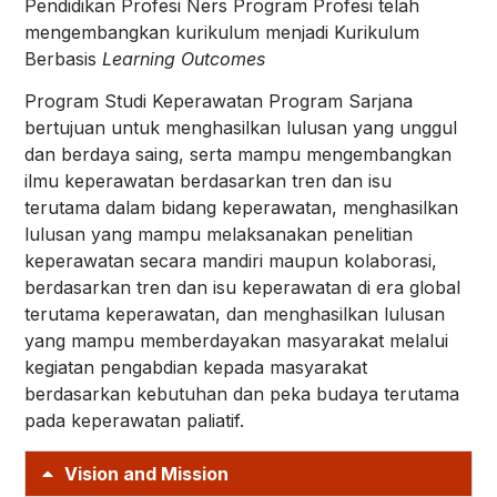
Pendidikan Profesi Ners Program Profesi telah
mengembangkan kurikulum menjadi Kurikulum
Berbasis
Learning Outcomes
Program Studi Keperawatan Program Sarjana
bertujuan untuk menghasilkan lulusan yang unggul
dan berdaya saing, serta mampu mengembangkan
ilmu keperawatan berdasarkan tren dan isu
terutama dalam bidang keperawatan, menghasilkan
lulusan yang mampu melaksanakan penelitian
keperawatan secara mandiri maupun kolaborasi,
berdasarkan tren dan isu keperawatan di era global
terutama keperawatan, dan menghasilkan lulusan
yang mampu memberdayakan masyarakat melalui
kegiatan pengabdian kepada masyarakat
berdasarkan kebutuhan dan peka budaya terutama
pada keperawatan paliatif.
Vision and Mission