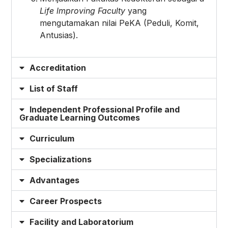
Life lmproving Faculty
yang
mengutamakan nilai PeKA (Peduli, Komit,
Antusias).
Accreditation
List of Staff
Independent Professional Profile and
Graduate Learning Outcomes
Curriculum
Specializations
Advantages
Career Prospects
Facility and Laboratorium