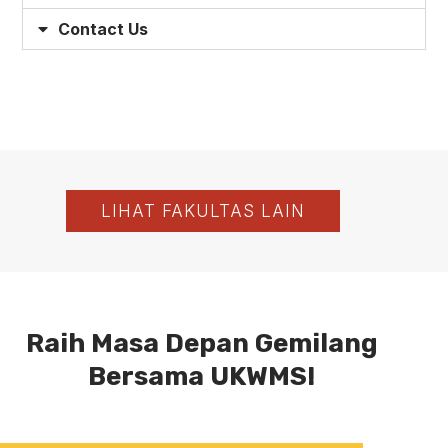
Contact Us
LIHAT FAKULTAS LAIN
Raih Masa Depan Gemilang
Bersama UKWMS!