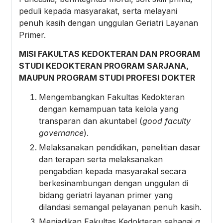
peduli kepada masyarakat, serta melayani
penuh kasih dengan unggulan Geriatri Layanan
Primer.
MISI FAKULTAS KEDOKTERAN DAN PROGRAM
STUDI KEDOKTERAN PROGRAM SARJANA,
MAUPUN PROGRAM STUDI PROFESI DOKTER
Mengembangkan Fakultas Kedokteran
dengan kemampuan tata kelola yang
transparan dan akuntabel (
good faculty
governance
).
Melaksanakan pendidikan, penelitian dasar
dan terapan serta melaksanakan
pengabdian kepada masyarakal secara
berkesinambungan dengan unggulan di
bidang geriatri layanan primer yang
dilandasi semangal pelayanan penuh kasih.
Menjadikan Fakultas Kedokteran sebagai
a