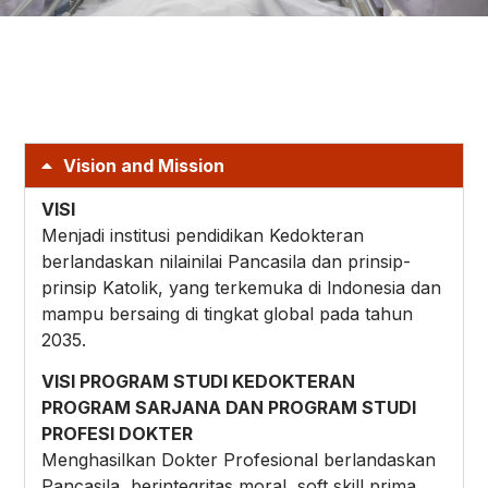
Vision and Mission
VISI
Menjadi institusi pendidikan Kedokteran
berlandaskan nilainilai Pancasila dan prinsip-
prinsip Katolik, yang terkemuka di lndonesia dan
mampu bersaing di tingkat global pada tahun
2035.
VISI PROGRAM STUDI KEDOKTERAN
PROGRAM SARJANA DAN PROGRAM STUDI
PROFESI DOKTER
Menghasilkan Dokter Profesional berlandaskan
Pancasila, berintegritas moral, soft skill prima,