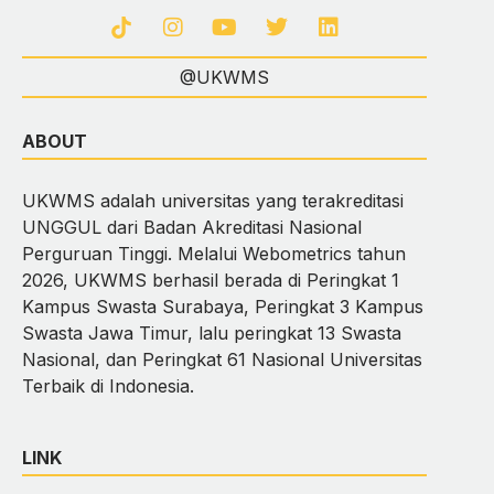
@UKWMS
ABOUT
UKWMS adalah universitas yang terakreditasi
UNGGUL dari Badan Akreditasi Nasional
Perguruan Tinggi. Melalui Webometrics tahun
2026, UKWMS berhasil berada di Peringkat 1
Kampus Swasta Surabaya, Peringkat 3 Kampus
Swasta Jawa Timur, lalu peringkat 13 Swasta
Nasional, dan Peringkat 61 Nasional Universitas
Terbaik di Indonesia.
LINK