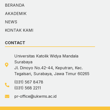
BERANDA
AKADEMIK
NEWS
KONTAK KAMI
CONTACT
Universitas Katolik Widya Mandala
Surabaya
Jl. Dinoyo No.42-44, Keputran, Kec.
Tegalsari, Surabaya, Jawa Timur 60265
(031) 567 8478
(031) 568 2211
pr-office@ukwms.ac.id