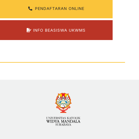
PENDAFTARAN ONLINE
INFO BEASISWA UKWMS