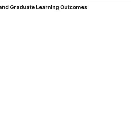
e and Graduate Learning Outcomes