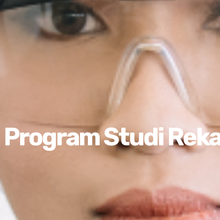
Program Studi Reka