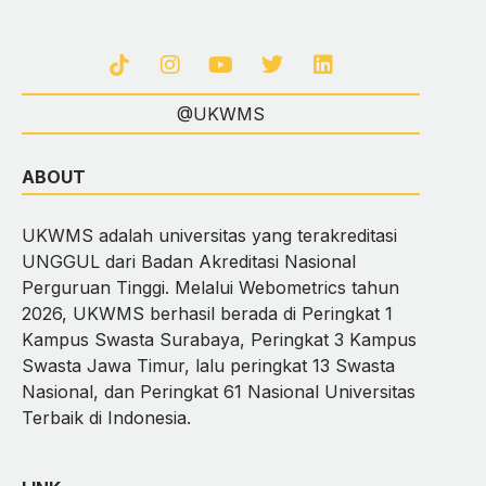
@UKWMS
ABOUT
UKWMS adalah universitas yang terakreditasi
UNGGUL dari Badan Akreditasi Nasional
Perguruan Tinggi. Melalui Webometrics tahun
2026, UKWMS berhasil berada di Peringkat 1
Kampus Swasta Surabaya, Peringkat 3 Kampus
Swasta Jawa Timur, lalu peringkat 13 Swasta
Nasional, dan Peringkat 61 Nasional Universitas
Terbaik di Indonesia.