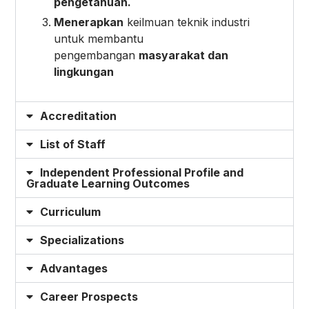
pengetahuan
.
Menerapkan
keilmuan teknik industri
untuk membantu
pengembangan
masyarakat
dan
lingkungan
Accreditation
List of Staff
Independent Professional Profile and
Graduate Learning Outcomes
Curriculum
Specializations
Advantages
Career Prospects