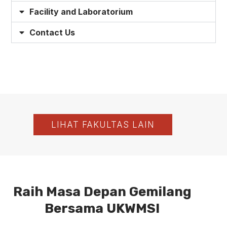
Facility and Laboratorium
Contact Us
LIHAT FAKULTAS LAIN
Raih Masa Depan Gemilang
Bersama UKWMS!