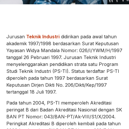
Jurusan
Teknik Industri
didirikan pada awal tahun
akademik 1997/1998 berdasarkan Surat Keputusan
Yayasan Widya Mandala Nomor: 026/I/YWM/H/1997
tanggal 26 Pebruari 1997. Jurusan Teknik Industri
menyelenggarakan pendidikan strata satu Program
Studi Teknik Industri (PS-TI). Status terdaftar PS-TI
diperoleh pada tahun 1997 berdasarkan Surat
Keputusan Dirjen Dikti No. 206/Dikti/Kep/1997
tertanggal 18 Juli 1997.
Pada tahun 2004, PS-TI memperoleh Akreditasi
peringat B dari Badan Akreditasi Nasional dengan SK
BAN PT Nomor: 043/BAN-PT/Ak-VIII/S1/X/2004.
Peringkat Akreditasi B diperoleh kembali pada tahun