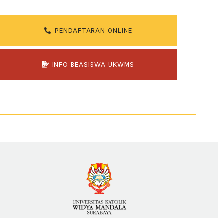
PENDAFTARAN ONLINE
INFO BEASISWA UKWMS