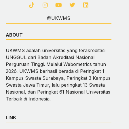
@UKWMS
ABOUT
UKWMS adalah universitas yang terakreditasi
UNGGUL dari Badan Akreditasi Nasional
Perguruan Tinggi. Melalui Webometrics tahun
2026, UKWMS berhasil berada di Peringkat 1
Kampus Swasta Surabaya, Peringkat 3 Kampus
Swasta Jawa Timur, lalu peringkat 13 Swasta
Nasional, dan Peringkat 61 Nasional Universitas
Terbaik di Indonesia.
LINK