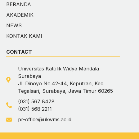
BERANDA
AKADEMIK
NEWS
KONTAK KAMI
CONTACT
Universitas Katolik Widya Mandala
Surabaya
Jl. Dinoyo No.42-44, Keputran, Kec.
Tegalsari, Surabaya, Jawa Timur 60265
(031) 567 8478
(031) 568 2211
pr-office@ukwms.ac.id