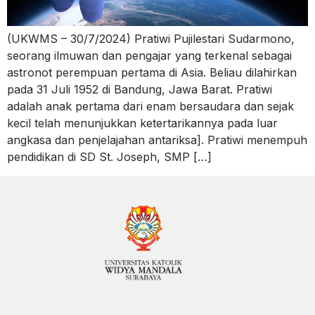
(UKWMS – 30/7/2024) Pratiwi Pujilestari Sudarmono,
seorang ilmuwan dan pengajar yang terkenal sebagai
astronot perempuan pertama di Asia. Beliau dilahirkan
pada 31 Juli 1952 di Bandung, Jawa Barat. Pratiwi
adalah anak pertama dari enam bersaudara dan sejak
kecil telah menunjukkan ketertarikannya pada luar
angkasa dan penjelajahan antariksa]. Pratiwi menempuh
pendidikan di SD St. Joseph, SMP […]