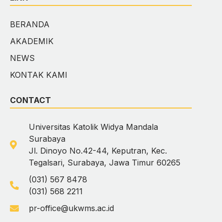
BERANDA
AKADEMIK
NEWS
KONTAK KAMI
CONTACT
Universitas Katolik Widya Mandala
Surabaya
Jl. Dinoyo No.42-44, Keputran, Kec.
Tegalsari, Surabaya, Jawa Timur 60265
(031) 567 8478
(031) 568 2211
pr-office@ukwms.ac.id