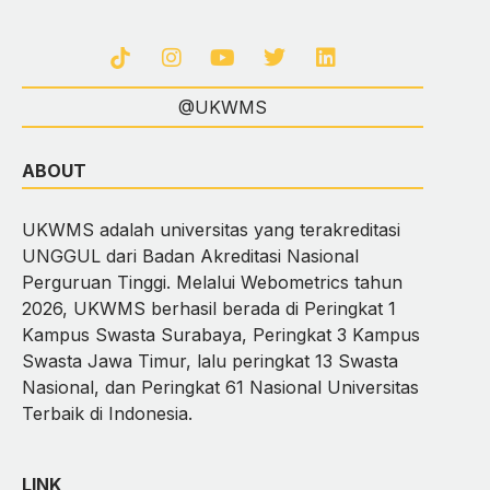
@UKWMS
ABOUT
UKWMS adalah universitas yang terakreditasi
UNGGUL dari Badan Akreditasi Nasional
Perguruan Tinggi. Melalui Webometrics tahun
2026, UKWMS berhasil berada di Peringkat 1
Kampus Swasta Surabaya, Peringkat 3 Kampus
Swasta Jawa Timur, lalu peringkat 13 Swasta
Nasional, dan Peringkat 61 Nasional Universitas
Terbaik di Indonesia.
LINK