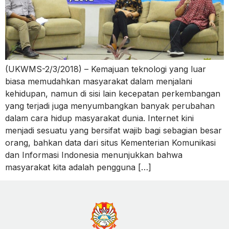
(UKWMS-2/3/2018) – Kemajuan teknologi yang luar
biasa memudahkan masyarakat dalam menjalani
kehidupan, namun di sisi lain kecepatan perkembangan
yang terjadi juga menyumbangkan banyak perubahan
dalam cara hidup masyarakat dunia. Internet kini
menjadi sesuatu yang bersifat wajib bagi sebagian besar
orang, bahkan data dari situs Kementerian Komunikasi
dan Informasi Indonesia menunjukkan bahwa
masyarakat kita adalah pengguna […]