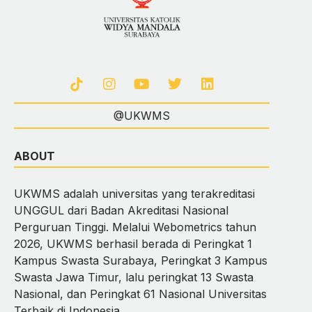
@UKWMS
ABOUT
UKWMS adalah universitas yang terakreditasi
UNGGUL dari Badan Akreditasi Nasional
Perguruan Tinggi. Melalui Webometrics tahun
2026, UKWMS berhasil berada di Peringkat 1
Kampus Swasta Surabaya, Peringkat 3 Kampus
Swasta Jawa Timur, lalu peringkat 13 Swasta
Nasional, dan Peringkat 61 Nasional Universitas
Terbaik di Indonesia.