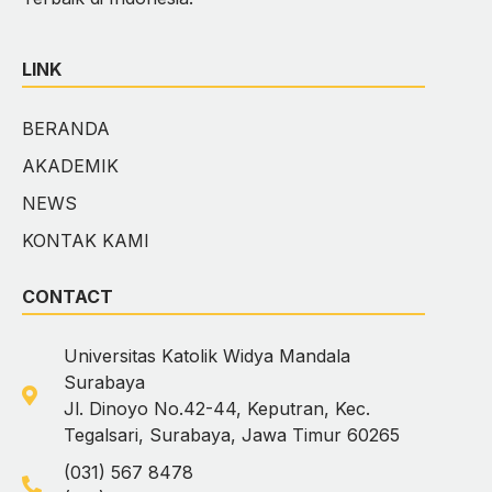
LINK
BERANDA
AKADEMIK
NEWS
KONTAK KAMI
CONTACT
Universitas Katolik Widya Mandala
Surabaya
Jl. Dinoyo No.42-44, Keputran, Kec.
Tegalsari, Surabaya, Jawa Timur 60265
(031) 567 8478