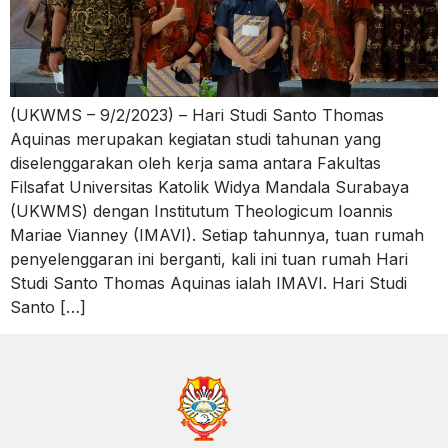
(UKWMS – 9/2/2023) – Hari Studi Santo Thomas
Aquinas merupakan kegiatan studi tahunan yang
diselenggarakan oleh kerja sama antara Fakultas
Filsafat Universitas Katolik Widya Mandala Surabaya
(UKWMS) dengan Institutum Theologicum Ioannis
Mariae Vianney (IMAVI). Setiap tahunnya, tuan rumah
penyelenggaran ini berganti, kali ini tuan rumah Hari
Studi Santo Thomas Aquinas ialah IMAVI. Hari Studi
Santo […]