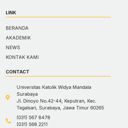
LINK
BERANDA
AKADEMIK
NEWS
KONTAK KAMI
CONTACT
Universitas Katolik Widya Mandala
Surabaya
Jl. Dinoyo No.42-44, Keputran, Kec.
Tegalsari, Surabaya, Jawa Timur 60265
(031) 567 8478
(031) 568 2211