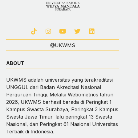
@UKWMS
ABOUT
UKWMS adalah universitas yang terakreditasi
UNGGUL dari Badan Akreditasi Nasional
Perguruan Tinggi. Melalui Webometrics tahun
2026, UKWMS berhasil berada di Peringkat 1
Kampus Swasta Surabaya, Peringkat 3 Kampus
Swasta Jawa Timur, lalu peringkat 13 Swasta
Nasional, dan Peringkat 61 Nasional Universitas
Terbaik di Indonesia.