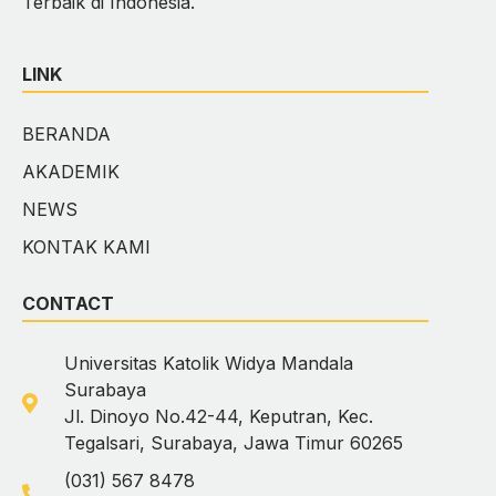
Terbaik di Indonesia.
LINK
BERANDA
AKADEMIK
NEWS
KONTAK KAMI
CONTACT
Universitas Katolik Widya Mandala
Surabaya
Jl. Dinoyo No.42-44, Keputran, Kec.
Tegalsari, Surabaya, Jawa Timur 60265
(031) 567 8478