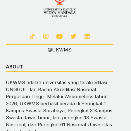
@UKWMS
ABOUT
UKWMS adalah universitas yang terakreditasi
UNGGUL dari Badan Akreditasi Nasional
Perguruan Tinggi. Melalui Webometrics tahun
2026, UKWMS berhasil berada di Peringkat 1
Kampus Swasta Surabaya, Peringkat 3 Kampus
Swasta Jawa Timur, lalu peringkat 13 Swasta
Nasional, dan Peringkat 61 Nasional Universitas