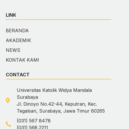
LINK
BERANDA
AKADEMIK
NEWS
KONTAK KAMI
CONTACT
Universitas Katolik Widya Mandala
Surabaya
Jl. Dinoyo No.42-44, Keputran, Kec.
Tegalsari, Surabaya, Jawa Timur 60265
(031) 567 8478
(031) 568 2211