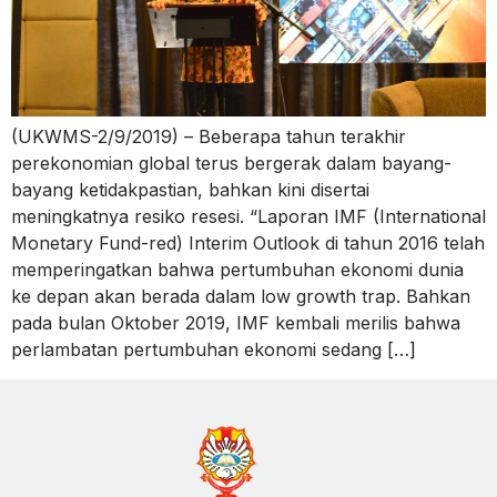
(UKWMS-2/9/2019) – Beberapa tahun terakhir
perekonomian global terus bergerak dalam bayang-
bayang ketidakpastian, bahkan kini disertai
meningkatnya resiko resesi. “Laporan IMF (International
Monetary Fund-red) Interim Outlook di tahun 2016 telah
memperingatkan bahwa pertumbuhan ekonomi dunia
ke depan akan berada dalam low growth trap. Bahkan
pada bulan Oktober 2019, IMF kembali merilis bahwa
perlambatan pertumbuhan ekonomi sedang […]