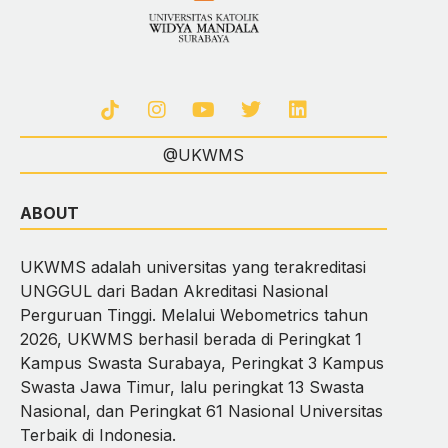
@UKWMS
ABOUT
UKWMS adalah universitas yang terakreditasi
UNGGUL dari Badan Akreditasi Nasional
Perguruan Tinggi. Melalui Webometrics tahun
2026, UKWMS berhasil berada di Peringkat 1
Kampus Swasta Surabaya, Peringkat 3 Kampus
Swasta Jawa Timur, lalu peringkat 13 Swasta
Nasional, dan Peringkat 61 Nasional Universitas
Terbaik di Indonesia.