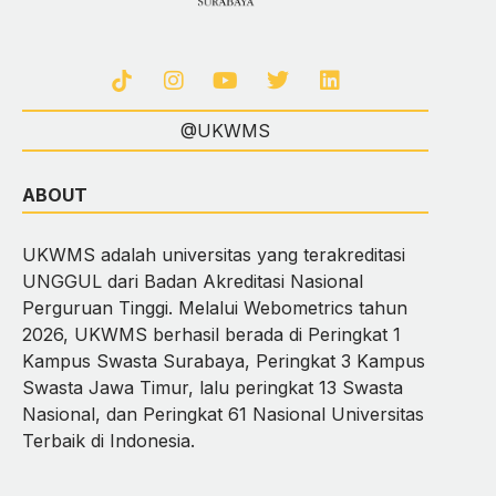
@UKWMS
ABOUT
UKWMS adalah universitas yang terakreditasi
UNGGUL dari Badan Akreditasi Nasional
Perguruan Tinggi. Melalui Webometrics tahun
2026, UKWMS berhasil berada di Peringkat 1
Kampus Swasta Surabaya, Peringkat 3 Kampus
Swasta Jawa Timur, lalu peringkat 13 Swasta
Nasional, dan Peringkat 61 Nasional Universitas
Terbaik di Indonesia.