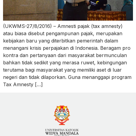
(UKWMS-27/8/2016) – Amnesti pajak (tax amnesty)
atau biasa disebut pengampunan pajak, merupakan
kebijakan baru yang diterbitkan pemerintah dalam
menangani krisis perpajakan di Indonesia. Beragam pro
kontra dan pertanyaan dari masyarakat bermunculan
bahkan tidak sedikit yang merasa ruwet, kebingungan
terutama bagi masyarakat yang memiliki aset di luar
negeri dan tidak dilaporkan. Guna menanggapi program
Tax Amnesty […]