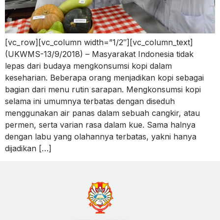
[vc_row][vc_column width=”1/2″][vc_column_text]
(UKWMS-13/9/2018) – Masyarakat Indonesia tidak
lepas dari budaya mengkonsumsi kopi dalam
keseharian. Beberapa orang menjadikan kopi sebagai
bagian dari menu rutin sarapan. Mengkonsumsi kopi
selama ini umumnya terbatas dengan diseduh
menggunakan air panas dalam sebuah cangkir, atau
permen, serta varian rasa dalam kue. Sama halnya
dengan labu yang olahannya terbatas, yakni hanya
dijadikan […]