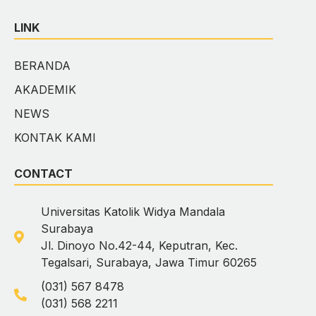
LINK
BERANDA
AKADEMIK
NEWS
KONTAK KAMI
CONTACT
Universitas Katolik Widya Mandala
Surabaya
Jl. Dinoyo No.42-44, Keputran, Kec.
Tegalsari, Surabaya, Jawa Timur 60265
(031) 567 8478
(031) 568 2211