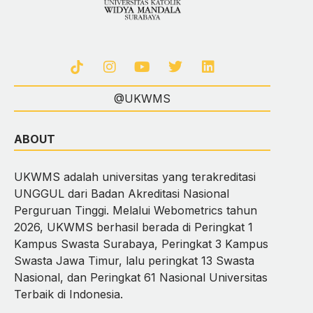
@UKWMS
ABOUT
UKWMS adalah universitas yang terakreditasi
UNGGUL dari Badan Akreditasi Nasional
Perguruan Tinggi. Melalui Webometrics tahun
2026, UKWMS berhasil berada di Peringkat 1
Kampus Swasta Surabaya, Peringkat 3 Kampus
Swasta Jawa Timur, lalu peringkat 13 Swasta
Nasional, dan Peringkat 61 Nasional Universitas
Terbaik di Indonesia.