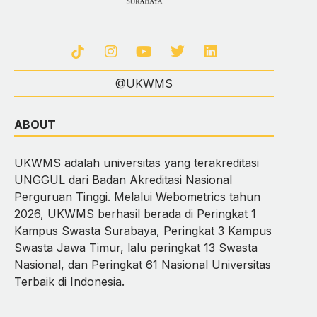
@UKWMS
ABOUT
UKWMS adalah universitas yang terakreditasi
UNGGUL dari Badan Akreditasi Nasional
Perguruan Tinggi. Melalui Webometrics tahun
2026, UKWMS berhasil berada di Peringkat 1
Kampus Swasta Surabaya, Peringkat 3 Kampus
Swasta Jawa Timur, lalu peringkat 13 Swasta
Nasional, dan Peringkat 61 Nasional Universitas
Terbaik di Indonesia.