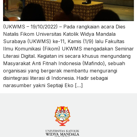
(UKWMS – 19/10/2022) – Pada rangkaian acara Dies
Natalis Fikom Universitas Katolik Widya Mandala
Surabaya (UKWMS) ke-11, Kamis (1/9) lalu Fakultas
Ilmu Komunikasi (Fikom) UKWMS mengadakan Seminar
Literasi Digital. Kegiatan ini secara khusus mengundang
Masyarakat Anti Fitnah Indonesia (Mafindo), sebuah
organisasi yang bergerak membantu mengurangi
disintegrasi literasi di Indonesia. Hadir sebagai
narasumber yakni Septiaji Eko […]