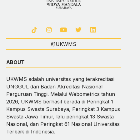
@UKWMS
ABOUT
UKWMS adalah universitas yang terakreditasi
UNGGUL dari Badan Akreditasi Nasional
Perguruan Tinggi. Melalui Webometrics tahun
2026, UKWMS berhasil berada di Peringkat 1
Kampus Swasta Surabaya, Peringkat 3 Kampus
Swasta Jawa Timur, lalu peringkat 13 Swasta
Nasional, dan Peringkat 61 Nasional Universitas
Terbaik di Indonesia.