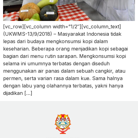
[vc_row][vc_column width=”1/2″][vc_column_text]
(UKWMS-13/9/2018) – Masyarakat Indonesia tidak
lepas dari budaya mengkonsumsi kopi dalam
keseharian. Beberapa orang menjadikan kopi sebagai
bagian dari menu rutin sarapan. Mengkonsumsi kopi
selama ini umumnya terbatas dengan diseduh
menggunakan air panas dalam sebuah cangkir, atau
permen, serta varian rasa dalam kue. Sama halnya
dengan labu yang olahannya terbatas, yakni hanya
dijadikan […]