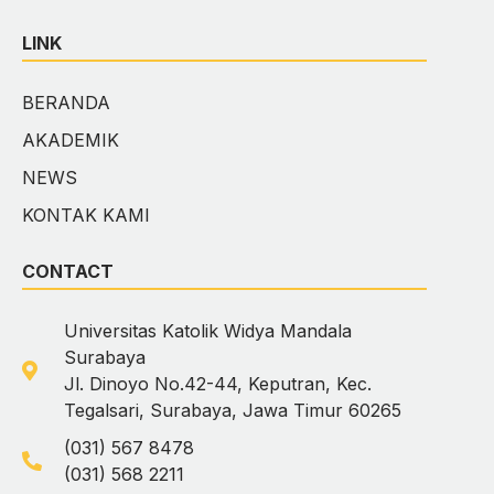
LINK
BERANDA
AKADEMIK
NEWS
KONTAK KAMI
CONTACT
Universitas Katolik Widya Mandala
Surabaya
Jl. Dinoyo No.42-44, Keputran, Kec.
Tegalsari, Surabaya, Jawa Timur 60265
(031) 567 8478
(031) 568 2211