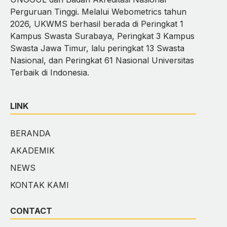
Perguruan Tinggi. Melalui Webometrics tahun
2026, UKWMS berhasil berada di Peringkat 1
Kampus Swasta Surabaya, Peringkat 3 Kampus
Swasta Jawa Timur, lalu peringkat 13 Swasta
Nasional, dan Peringkat 61 Nasional Universitas
Terbaik di Indonesia.
LINK
BERANDA
AKADEMIK
NEWS
KONTAK KAMI
CONTACT