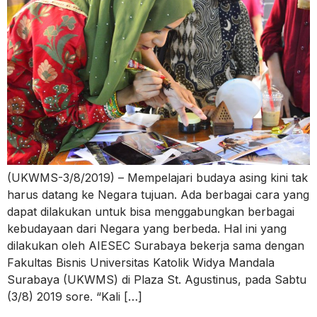
(UKWMS-3/8/2019) – Mempelajari budaya asing kini tak
harus datang ke Negara tujuan. Ada berbagai cara yang
dapat dilakukan untuk bisa menggabungkan berbagai
kebudayaan dari Negara yang berbeda. Hal ini yang
dilakukan oleh AIESEC Surabaya bekerja sama dengan
Fakultas Bisnis Universitas Katolik Widya Mandala
Surabaya (UKWMS) di Plaza St. Agustinus, pada Sabtu
(3/8) 2019 sore. “Kali […]