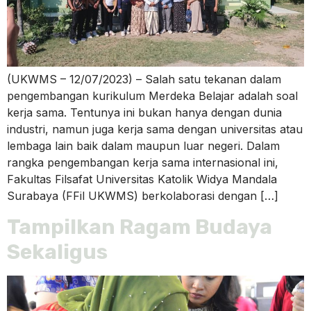
(UKWMS – 12/07/2023) – Salah satu tekanan dalam
pengembangan kurikulum Merdeka Belajar adalah soal
kerja sama. Tentunya ini bukan hanya dengan dunia
industri, namun juga kerja sama dengan universitas atau
lembaga lain baik dalam maupun luar negeri. Dalam
rangka pengembangan kerja sama internasional ini,
Fakultas Filsafat Universitas Katolik Widya Mandala
Surabaya (FFil UKWMS) berkolaborasi dengan […]
Tampilkan Ragam Budaya
Sekaligus