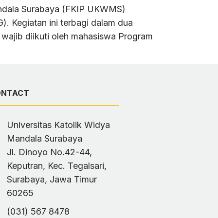
Mandala Surabaya (FKIP UKWMS)
. Kegiatan ini terbagi dalam dua
 wajib diikuti oleh mahasiswa Program
ONTACT
Universitas Katolik Widya
Mandala Surabaya
Jl. Dinoyo No.42-44,
Keputran, Kec. Tegalsari,
Surabaya, Jawa Timur
60265
(031) 567 8478