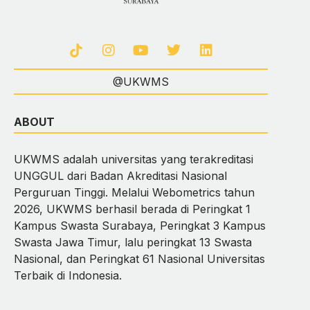
@UKWMS
ABOUT
UKWMS adalah universitas yang terakreditasi
UNGGUL dari Badan Akreditasi Nasional
Perguruan Tinggi. Melalui Webometrics tahun
2026, UKWMS berhasil berada di Peringkat 1
Kampus Swasta Surabaya, Peringkat 3 Kampus
Swasta Jawa Timur, lalu peringkat 13 Swasta
Nasional, dan Peringkat 61 Nasional Universitas
Terbaik di Indonesia.