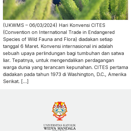
(UKWMS – 06/03/2024) Hari Konvensi CITES
(Convention on International Trade in Endangered
Species of Wild Fauna and Flora) diadakan setiap
tanggal 6 Maret. Konvensi internasional ini adalah
sebuah upaya perlindungan bagi tumbuhan dan satwa
liar. Tepatnya, untuk mengendalikan perdagangan
warga dunia yang terancam kepunahan. CITES pertama
diadakan pada tahun 1973 di Washington, D.C., Amerika
Serikat. […]