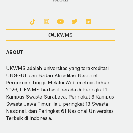
@UKWMS
ABOUT
UKWMS adalah universitas yang terakreditasi
UNGGUL dari Badan Akreditasi Nasional
Perguruan Tinggi. Melalui Webometrics tahun
2026, UKWMS berhasil berada di Peringkat 1
Kampus Swasta Surabaya, Peringkat 3 Kampus
Swasta Jawa Timur, lalu peringkat 13 Swasta
Nasional, dan Peringkat 61 Nasional Universitas
Terbaik di Indonesia.