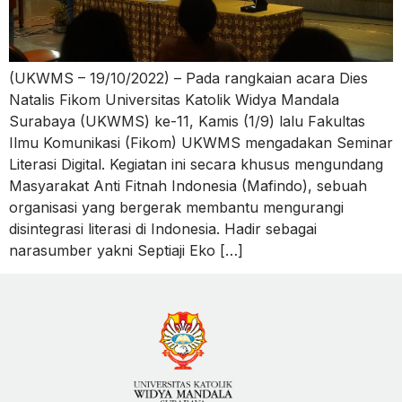
(UKWMS – 19/10/2022) – Pada rangkaian acara Dies
Natalis Fikom Universitas Katolik Widya Mandala
Surabaya (UKWMS) ke-11, Kamis (1/9) lalu Fakultas
Ilmu Komunikasi (Fikom) UKWMS mengadakan Seminar
Literasi Digital. Kegiatan ini secara khusus mengundang
Masyarakat Anti Fitnah Indonesia (Mafindo), sebuah
organisasi yang bergerak membantu mengurangi
disintegrasi literasi di Indonesia. Hadir sebagai
narasumber yakni Septiaji Eko […]