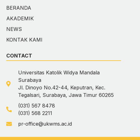
BERANDA
AKADEMIK
NEWS
KONTAK KAMI
CONTACT
Universitas Katolik Widya Mandala
Surabaya
Jl. Dinoyo No.42-44, Keputran, Kec.
Tegalsari, Surabaya, Jawa Timur 60265
(031) 567 8478
(031) 568 2211
pr-office@ukwms.ac.id