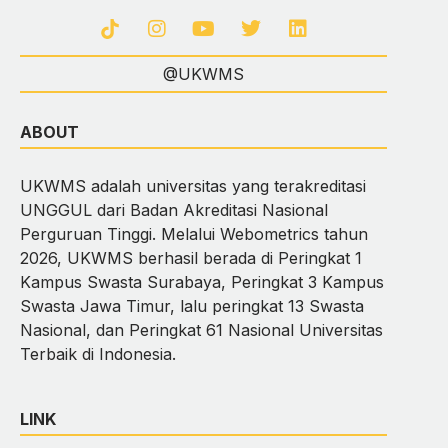
@UKWMS
ABOUT
UKWMS adalah universitas yang terakreditasi
UNGGUL dari Badan Akreditasi Nasional
Perguruan Tinggi. Melalui Webometrics tahun
2026, UKWMS berhasil berada di Peringkat 1
Kampus Swasta Surabaya, Peringkat 3 Kampus
Swasta Jawa Timur, lalu peringkat 13 Swasta
Nasional, dan Peringkat 61 Nasional Universitas
Terbaik di Indonesia.
LINK