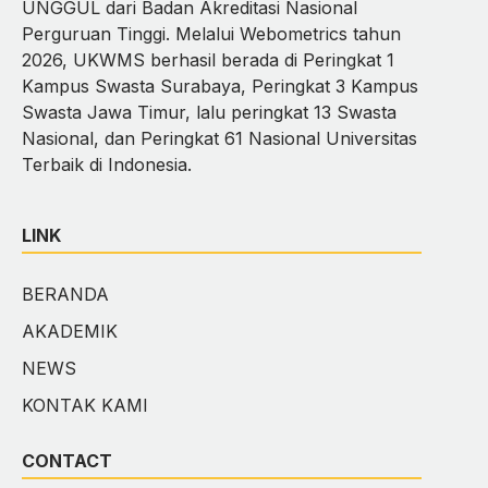
UNGGUL dari Badan Akreditasi Nasional
Perguruan Tinggi. Melalui Webometrics tahun
2026, UKWMS berhasil berada di Peringkat 1
Kampus Swasta Surabaya, Peringkat 3 Kampus
Swasta Jawa Timur, lalu peringkat 13 Swasta
Nasional, dan Peringkat 61 Nasional Universitas
Terbaik di Indonesia.
LINK
BERANDA
AKADEMIK
NEWS
KONTAK KAMI
CONTACT