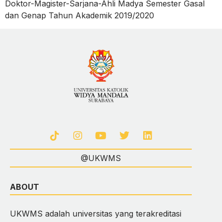
Doktor-Magister-Sarjana-Ahli Madya Semester Gasal
dan Genap Tahun Akademik 2019/2020
@UKWMS
ABOUT
UKWMS adalah universitas yang terakreditasi