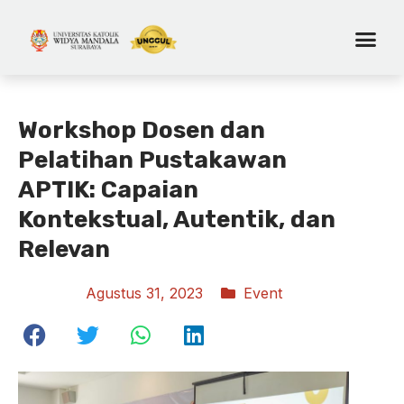
Workshop Dosen dan
Pelatihan Pustakawan
APTIK: Capaian
Kontekstual, Autentik, dan
Relevan
Agustus 31, 2023
Event