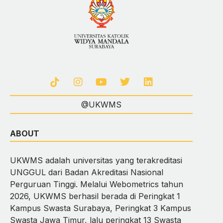
@UKWMS
ABOUT
UKWMS adalah universitas yang terakreditasi
UNGGUL dari Badan Akreditasi Nasional
Perguruan Tinggi. Melalui Webometrics tahun
2026, UKWMS berhasil berada di Peringkat 1
Kampus Swasta Surabaya, Peringkat 3 Kampus
Swasta Jawa Timur, lalu peringkat 13 Swasta