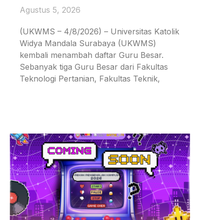
Agustus 5, 2026
(UKWMS – 4/8/2026) – Universitas Katolik
Widya Mandala Surabaya (UKWMS)
kembali menambah daftar Guru Besar.
Sebanyak tiga Guru Besar dari Fakultas
Teknologi Pertanian, Fakultas Teknik,