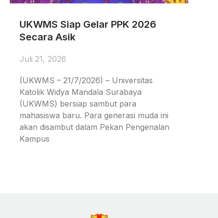
UKWMS Siap Gelar PPK 2026
Secara Asik
Juli 21, 2026
(UKWMS – 21/7/2026) – Universitas
Katolik Widya Mandala Surabaya
(UKWMS) bersiap sambut para
mahasiswa baru. Para generasi muda ini
akan disambut dalam Pekan Pengenalan
Kampus