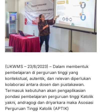
(UKWMS – 23/8/2023) – Dalam membentuk
pembelajaran di perguruan tinggi yang
kontekstual, autentik, dan relevan diperlukan
kolaborasi antara dosen dan pustakawan.
Termasuk kebutuhan akan pengaplikasian
pondasi pembelajaran perguruan tinggi Katolik
yakni, andragogi dan driyarkara maka Asosiasi
Perguruan Tinggi Katolik (APTIK)