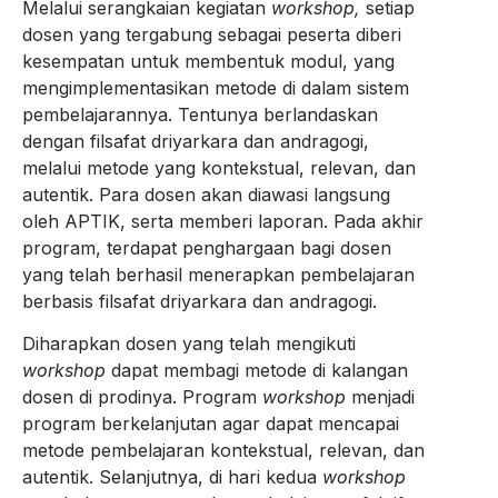
Melalui serangkaian kegiatan
workshop,
setiap
dosen yang tergabung sebagai peserta
diberi
kesempatan untuk membentuk modul, yang
mengimplementasikan metode di dalam sistem
pembelajarannya. Tentunya berlandaskan
dengan filsafat driyarkara dan andragogi,
melalui metode yang kontekstual, relevan, dan
autentik. Para dosen akan diawasi langsung
oleh APTIK, serta memberi laporan. Pada akhir
program, terdapat penghargaan bagi dosen
yang telah berhasil menerapkan pembelajaran
berbasis filsafat driyarkara dan andragogi.
Diharapkan dosen yang telah mengikuti
workshop
dapat membagi metode di kalangan
dosen di prodinya. Program
workshop
menjadi
program berkelanjutan agar dapat mencapai
metode pembelajaran kontekstual, relevan, dan
autentik. Selanjutnya, di hari kedua
workshop