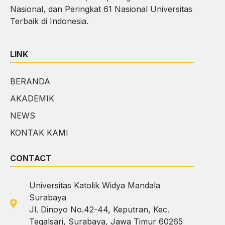
Nasional, dan Peringkat 61 Nasional Universitas
Terbaik di Indonesia.
LINK
BERANDA
AKADEMIK
NEWS
KONTAK KAMI
CONTACT
Universitas Katolik Widya Mandala
Surabaya
Jl. Dinoyo No.42-44, Keputran, Kec.
Tegalsari, Surabaya, Jawa Timur 60265