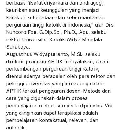
berbasis filsafat driyarkara dan andragogi;
keunikan atau keunggulan yang menjadi
karakter keberadaan dan kebermanfaatan
perguruan tinggi katolik di Indonesia,” ujar Drs.
Kuncoro Foe, G.Dip.Sc., Ph.D., Apt., selaku
rektor Universitas Katolik Widya Mandala
Surabaya.
Augustinus Widyaputranto, M.Si., selaku
direktur program APTIK menyatakan, dalam
perkembangan perguruan tinggi Katolik,
ditemui adanya persoalan oleh para rektor dan
petinggi universitas yang tergabung dalam
APTIK terkait pengajaran dosen. Metode dan
cara yang digunakan dalam proses
pembelajaran oleh dosen perlu diperjelas. Visi
yang diinginkan dapat teraplikasi adalah
pembelajaran kontekstual, relevan, dan
autentik.