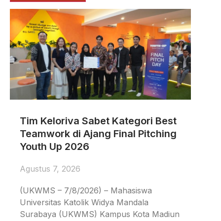
Tim Keloriva Sabet Kategori Best
Teamwork di Ajang Final Pitching
Youth Up 2026
Agustus 7, 2026
(UKWMS – 7/8/2026) – Mahasiswa
Universitas Katolik Widya Mandala
Surabaya (UKWMS) Kampus Kota Madiun