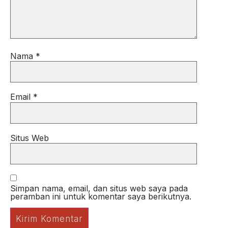
Nama
*
Email
*
Situs Web
Simpan nama, email, dan situs web saya pada
peramban ini untuk komentar saya berikutnya.