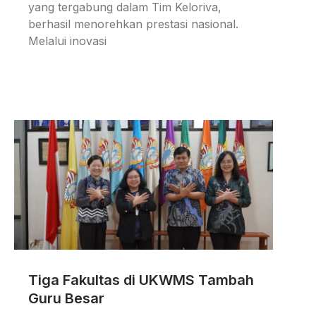
yang tergabung dalam Tim Keloriva,
berhasil menorehkan prestasi nasional.
Melalui inovasi
Tiga Fakultas di UKWMS Tambah
Guru Besar