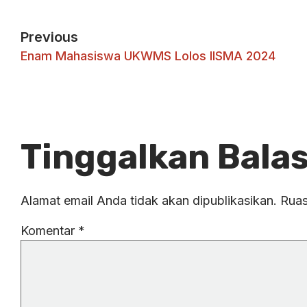
Previous
Enam Mahasiswa UKWMS Lolos IISMA 2024
Tinggalkan Bala
Alamat email Anda tidak akan dipublikasikan.
Ruas
Komentar
*